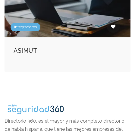
Integradores
ASIMUT
Directorio 360, es el mayor y más completo directorio
de habla hispana, que tiene las mejores empresas del