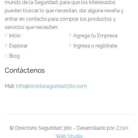
mundo de la Seguridad, para que los interesados
puedan buscar lo que necesitan, dar alguna reseña y
entrar en contacto para comprar los productos y
servicios que necesiten.
Inicio
Agrega tu Empresa
Explorar
Ingresa o regístrate
Blog
Contáctenos
Mail:
info@revistaseguridad360.com
© Directorio Seguridad 360 - Desarrollado por
Zzani
Web Studio