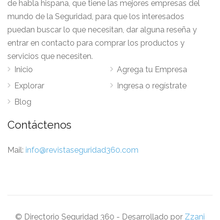
de habla hispana, que tiene las mejores empresas del
mundo de la Seguridad, para que los interesados
puedan buscar lo que necesitan, dar alguna reseña y
entrar en contacto para comprar los productos y
servicios que necesiten.
Inicio
Agrega tu Empresa
Explorar
Ingresa o regístrate
Blog
Contáctenos
Mail:
info@revistaseguridad360.com
© Directorio Seguridad 360 - Desarrollado por
Zzani