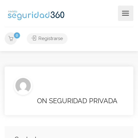
0
Registrarse
ON SEGURIDAD PRIVADA