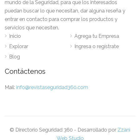
mundo de la Seguridad, para que los interesados
puedan buscar lo que necesitan, dar alguna reseña y
entrar en contacto para comprar los productos y
servicios que necesiten.
Inicio
Agrega tu Empresa
Explorar
Ingresa o regístrate
Blog
Contáctenos
Mail:
info@revistaseguridad360.com
© Directorio Seguridad 360 - Desarrollado por
Zzani
Web Studio