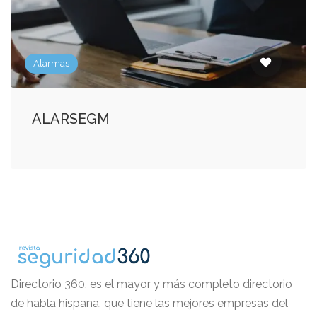
Alarmas
ALARSEGM
Directorio 360, es el mayor y más completo directorio
de habla hispana, que tiene las mejores empresas del