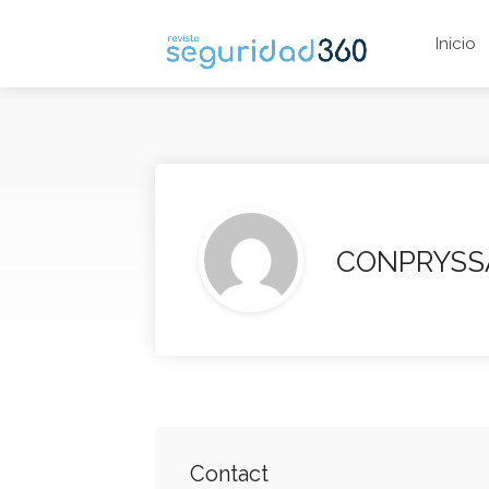
Inicio
CONPRYSSA,
Contact