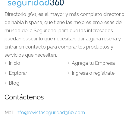
Directorio 360, es el mayor y más completo directorio
de habla hispana, que tiene las mejores empresas del
mundo de la Seguridad, para que los interesados
puedan buscar lo que necesitan, dar alguna reseña y
entrar en contacto para comprar los productos y
servicios que necesiten.
Inicio
Agrega tu Empresa
Explorar
Ingresa o regístrate
Blog
Contáctenos
Mail:
info@revistaseguridad360.com