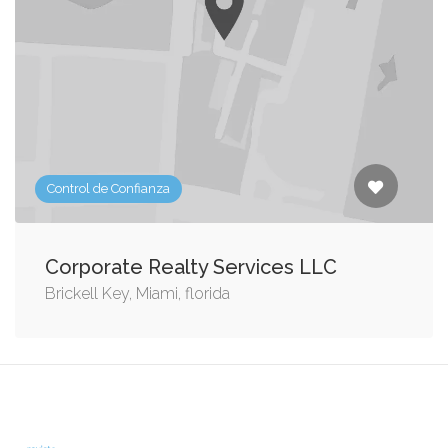
Control de Confianza
Corporate Realty Services LLC
Brickell Key, Miami, florida