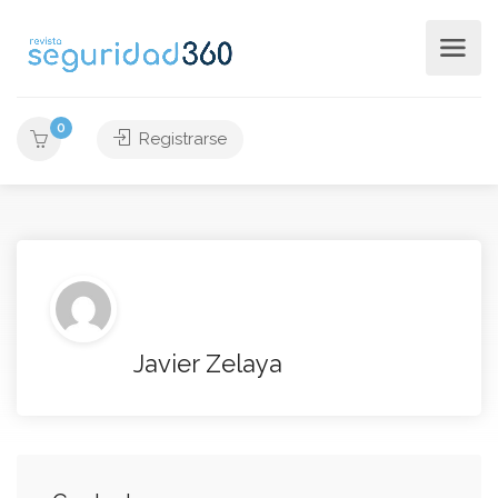
0
Registrarse
Javier Zelaya