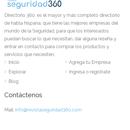
Directorio 360, es el mayor y más completo directorio
de habla hispana, que tiene las mejores empresas del
mundo de la Seguridad, para que los interesados
puedan buscar lo que necesitan, dar alguna reseña y
entrar en contacto para comprar los productos y
servicios que necesiten.
Inicio
Agrega tu Empresa
Explorar
Ingresa o regístrate
Blog
Contáctenos
Mail:
info@revistaseguridad360.com