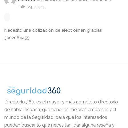
julio 24, 2024
Necesito una cotización de electroiman gracias
3002064455
Directorio 360, es el mayor y más completo directorio
de habla hispana, que tiene las mejores empresas del
mundo de la Seguridad, para que los interesados
puedan buscar lo que necesitan, dar alguna reseña y