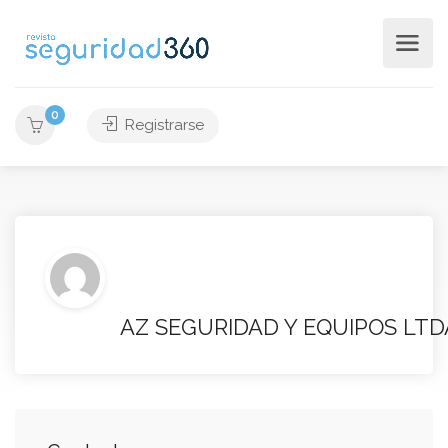
0
Registrarse
AZ SEGURIDAD Y EQUIPOS LTD