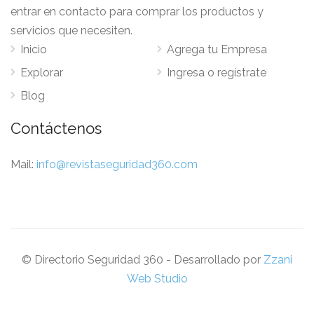
entrar en contacto para comprar los productos y
servicios que necesiten.
Inicio
Agrega tu Empresa
Explorar
Ingresa o regístrate
Blog
Contáctenos
Mail:
info@revistaseguridad360.com
© Directorio Seguridad 360 - Desarrollado por
Zzani
Web Studio