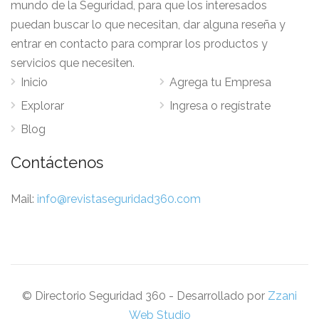
mundo de la Seguridad, para que los interesados
puedan buscar lo que necesitan, dar alguna reseña y
entrar en contacto para comprar los productos y
servicios que necesiten.
Inicio
Agrega tu Empresa
Explorar
Ingresa o regístrate
Blog
Contáctenos
Mail:
info@revistaseguridad360.com
© Directorio Seguridad 360 - Desarrollado por
Zzani
Web Studio