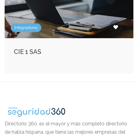
Integradores
CIE 1 SAS
Directorio 360, es el mayor y más completo directorio
de habla hispana, que tiene las mejores empresas del