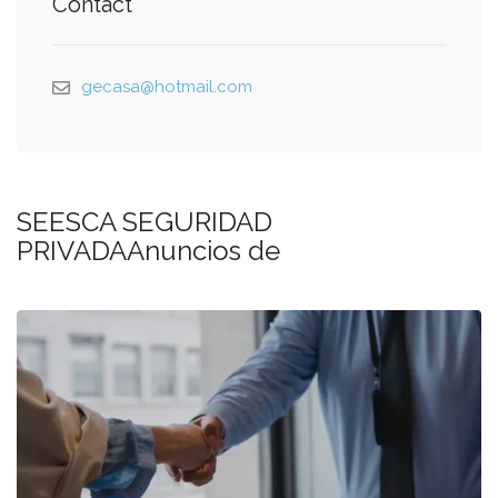
Contact
gecasa@hotmail.com
SEESCA SEGURIDAD
PRIVADAAnuncios de