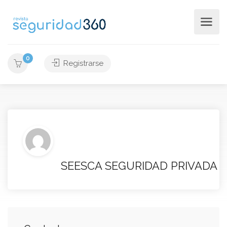
0
Registrarse
SEESCA SEGURIDAD PRIVADA