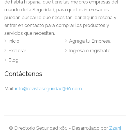
de habla hispana, que tiene las mejores empresas del
mundo de la Seguridad, para que los interesados
puedan buscar lo que necesitan, dar alguna reseña y
entrar en contacto para comprar los productos y
servicios que necesiten.
Inicio
Agrega tu Empresa
Explorar
Ingresa o regístrate
Blog
Contáctenos
Mail:
info@revistaseguridad360.com
© Directorio Seguridad 360 - Desarrollado por
Zzani