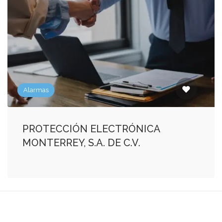
Alarmas
PROTECCIÓN ELECTRÓNICA
MONTERREY, S.A. DE C.V.