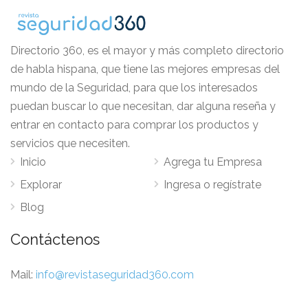
Directorio 360, es el mayor y más completo directorio
de habla hispana, que tiene las mejores empresas del
mundo de la Seguridad, para que los interesados
puedan buscar lo que necesitan, dar alguna reseña y
entrar en contacto para comprar los productos y
servicios que necesiten.
Inicio
Agrega tu Empresa
Explorar
Ingresa o regístrate
Blog
Contáctenos
Mail:
info@revistaseguridad360.com