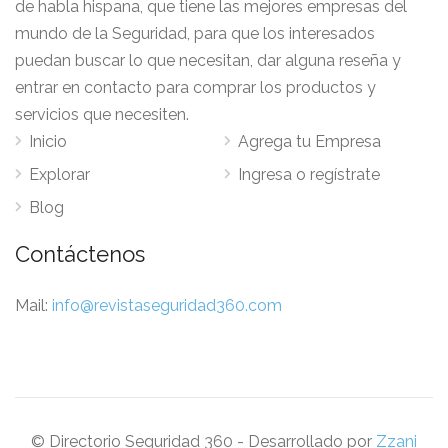
de habla hispana, que tiene las mejores empresas del
mundo de la Seguridad, para que los interesados
puedan buscar lo que necesitan, dar alguna reseña y
entrar en contacto para comprar los productos y
servicios que necesiten.
Inicio
Agrega tu Empresa
Explorar
Ingresa o regístrate
Blog
Contáctenos
Mail:
info@revistaseguridad360.com
© Directorio Seguridad 360 - Desarrollado por
Zzani