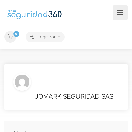
0
Registrarse
JOMARK SEGURIDAD SAS