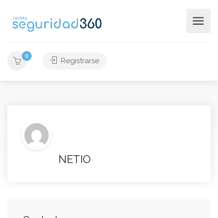
0
Registrarse
NETIO