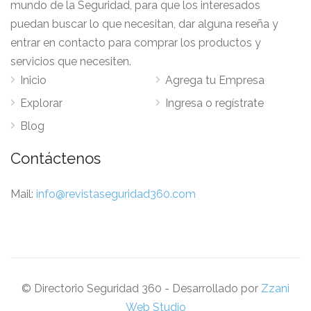
mundo de la Seguridad, para que los interesados
puedan buscar lo que necesitan, dar alguna reseña y
entrar en contacto para comprar los productos y
servicios que necesiten.
Inicio
Agrega tu Empresa
Explorar
Ingresa o regístrate
Blog
Contáctenos
Mail:
info@revistaseguridad360.com
© Directorio Seguridad 360 - Desarrollado por
Zzani
Web Studio