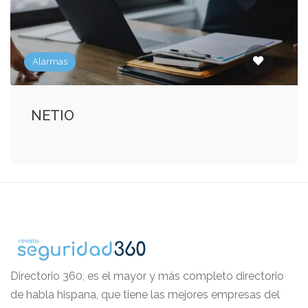
Alarmas
NETIO
Directorio 360, es el mayor y más completo directorio
de habla hispana, que tiene las mejores empresas del