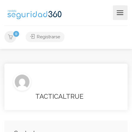
0
Registrarse
TACTICALTRUE