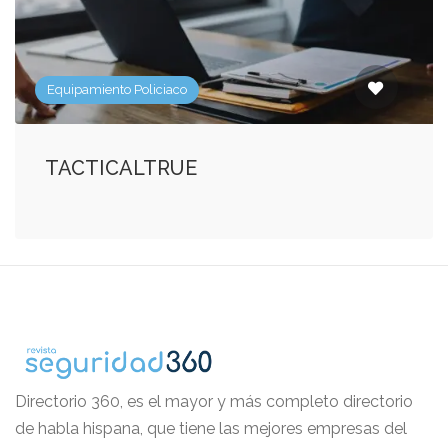
Equipamiento Policiaco
TACTICALTRUE
Directorio 360, es el mayor y más completo directorio
de habla hispana, que tiene las mejores empresas del