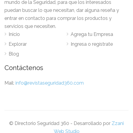
mundo de la Seguridad, para que los interesados
puedan buscar lo que necesitan, dar alguna reseña y
entrar en contacto para comprar los productos y
servicios que necesiten.
Inicio
Agrega tu Empresa
Explorar
Ingresa o regístrate
Blog
Contáctenos
Mail:
info@revistaseguridad360.com
© Directorio Seguridad 360 - Desarrollado por
Zzani
Web Studio