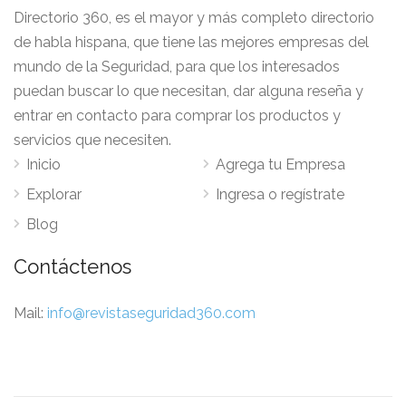
Directorio 360, es el mayor y más completo directorio
de habla hispana, que tiene las mejores empresas del
mundo de la Seguridad, para que los interesados
puedan buscar lo que necesitan, dar alguna reseña y
entrar en contacto para comprar los productos y
servicios que necesiten.
Inicio
Agrega tu Empresa
Explorar
Ingresa o regístrate
Blog
Contáctenos
Mail:
info@revistaseguridad360.com