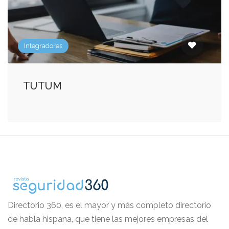
Integradores
TUTUM
Directorio 360, es el mayor y más completo directorio
de habla hispana, que tiene las mejores empresas del