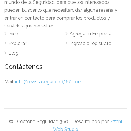
mundo de la Seguridad, para que los interesados
puedan buscar lo que necesitan, dar alguna reseña y
entrar en contacto para comprar los productos y
servicios que necesiten.
Inicio
Agrega tu Empresa
Explorar
Ingresa o regístrate
Blog
Contáctenos
Mail:
info@revistaseguridad360.com
© Directorio Seguridad 360 - Desarrollado por
Zzani
Web Studio