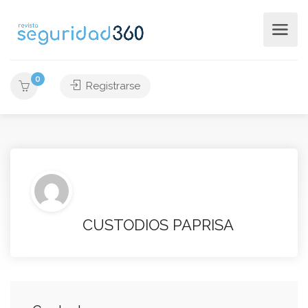
0
Registrarse
CUSTODIOS PAPRISA