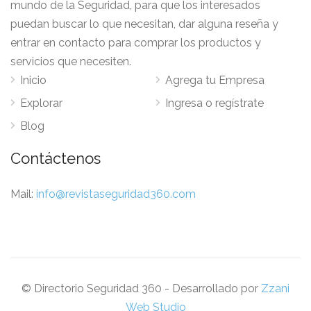
mundo de la Seguridad, para que los interesados
puedan buscar lo que necesitan, dar alguna reseña y
entrar en contacto para comprar los productos y
servicios que necesiten.
Inicio
Agrega tu Empresa
Explorar
Ingresa o regístrate
Blog
Contáctenos
Mail:
info@revistaseguridad360.com
© Directorio Seguridad 360 - Desarrollado por
Zzani
Web Studio