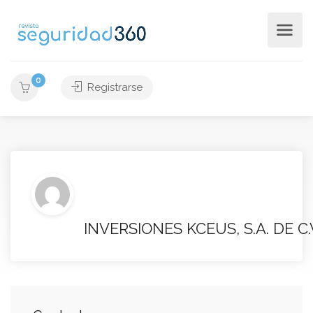
0
Registrarse
INVERSIONES KCEUS, S.A. DE C.