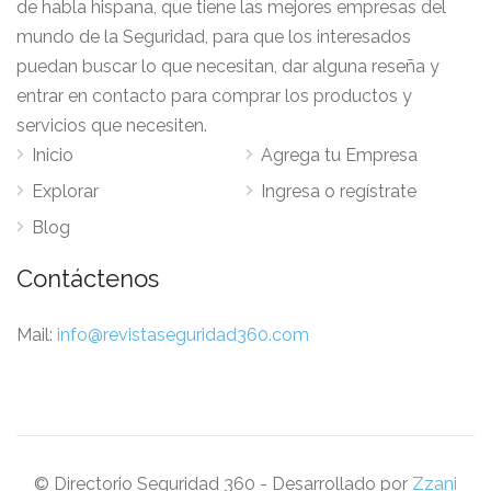
de habla hispana, que tiene las mejores empresas del
mundo de la Seguridad, para que los interesados
puedan buscar lo que necesitan, dar alguna reseña y
entrar en contacto para comprar los productos y
servicios que necesiten.
Inicio
Agrega tu Empresa
Explorar
Ingresa o regístrate
Blog
Contáctenos
Mail:
info@revistaseguridad360.com
© Directorio Seguridad 360 - Desarrollado por
Zzani