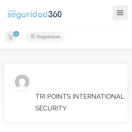
0
Registrarse
TRI POINTS INTERNATIONAL
SECURITY