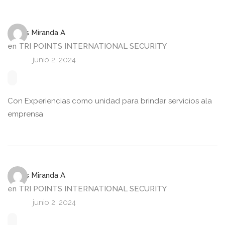
Fredis Miranda A
en
TRI POINTS INTERNATIONAL SECURITY
junio 2, 2024
Con Experiencias como unidad para brindar servicios ala
emprensa
Fredis Miranda A
en
TRI POINTS INTERNATIONAL SECURITY
junio 2, 2024