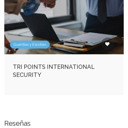
Guardias y Escoltas
TRI POINTS INTERNATIONAL
SECURITY
Reseñas