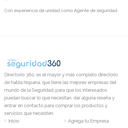
Con experiencia de unidad como Agente de seguridad
Directorio 360, es el mayor y más completo directorio
de habla hispana, que tiene las mejores empresas del
mundo de la Seguridad, para que los interesados
puedan buscar lo que necesitan, dar alguna reseña y
entrar en contacto para comprar los productos y
servicios que necesiten.
Inicio
Agrega tu Empresa