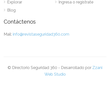
Explorar
Ingresa o regístrate
Blog
Contáctenos
Mail:
info@revistaseguridad360.com
© Directorio Seguridad 360 - Desarrollado por
Zzani
Web Studio