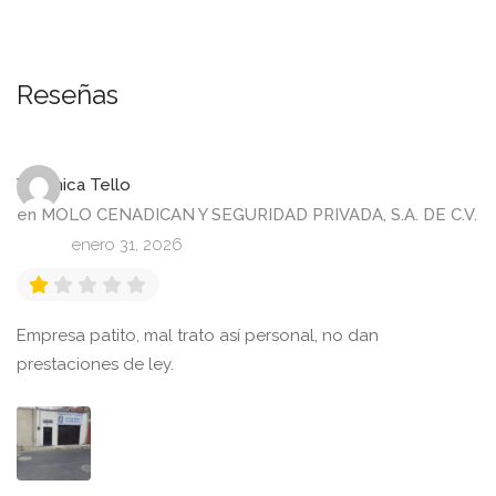
Reseñas
Veronica Tello
en
MOLO CENADICAN Y SEGURIDAD PRIVADA, S.A. DE C.V.
enero 31, 2026
Empresa patito, mal trato así personal, no dan
prestaciones de ley.