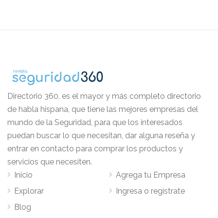
Directorio 360, es el mayor y más completo directorio
de habla hispana, que tiene las mejores empresas del
mundo de la Seguridad, para que los interesados
puedan buscar lo que necesitan, dar alguna reseña y
entrar en contacto para comprar los productos y
servicios que necesiten.
Inicio
Agrega tu Empresa
Explorar
Ingresa o regístrate
Blog