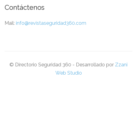
Contáctenos
Mail:
info@revistaseguridad360.com
© Directorio Seguridad 360 - Desarrollado por
Zzani
Web Studio