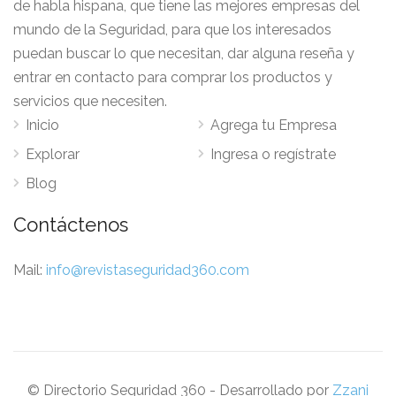
de habla hispana, que tiene las mejores empresas del
mundo de la Seguridad, para que los interesados
puedan buscar lo que necesitan, dar alguna reseña y
entrar en contacto para comprar los productos y
servicios que necesiten.
Inicio
Agrega tu Empresa
Explorar
Ingresa o regístrate
Blog
Contáctenos
Mail:
info@revistaseguridad360.com
© Directorio Seguridad 360 - Desarrollado por
Zzani