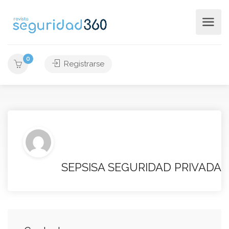
0
Registrarse
SEPSISA SEGURIDAD PRIVADA