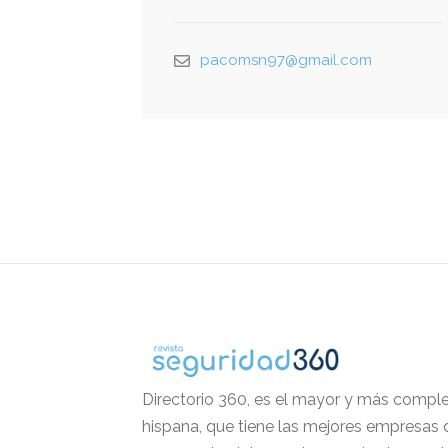
pacomsn97@gmail.com
Directorio 360, es el mayor y más comple
hispana, que tiene las mejores empresas 