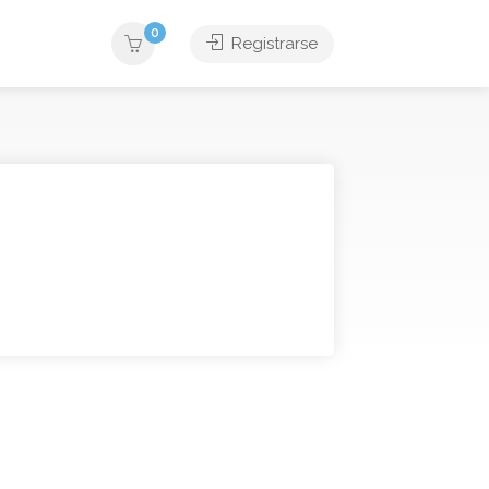
0
Registrarse