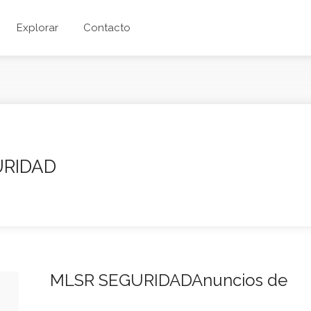
Explorar
Contacto
URIDAD
MLSR SEGURIDADAnuncios de