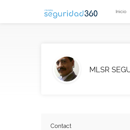
Inicio
MLSR SEG
Contact