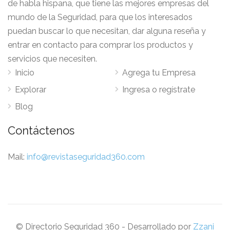
de habla hispana, que tiene las mejores empresas del
mundo de la Seguridad, para que los interesados
puedan buscar lo que necesitan, dar alguna reseña y
entrar en contacto para comprar los productos y
servicios que necesiten.
Inicio
Agrega tu Empresa
Explorar
Ingresa o regístrate
Blog
Contáctenos
Mail:
info@revistaseguridad360.com
© Directorio Seguridad 360 - Desarrollado por
Zzani