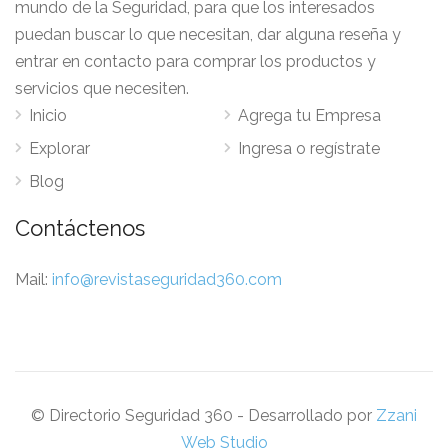
mundo de la Seguridad, para que los interesados
puedan buscar lo que necesitan, dar alguna reseña y
entrar en contacto para comprar los productos y
servicios que necesiten.
Inicio
Agrega tu Empresa
Explorar
Ingresa o regístrate
Blog
Contáctenos
Mail:
info@revistaseguridad360.com
© Directorio Seguridad 360 - Desarrollado por
Zzani
Web Studio