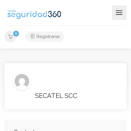
0
Registrarse
SECATEL SCC