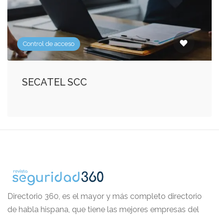
Control de acceso
SECATEL SCC
Directorio 360, es el mayor y más completo directorio
de habla hispana, que tiene las mejores empresas del