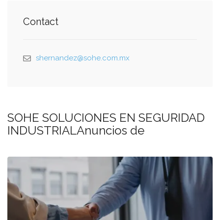
Contact
shernandez@sohe.com.mx
SOHE SOLUCIONES EN SEGURIDAD
INDUSTRIALAnuncios de