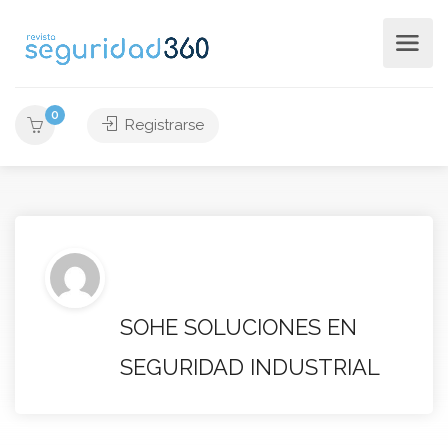
0
Registrarse
SOHE SOLUCIONES EN
SEGURIDAD INDUSTRIAL