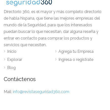
Directorio 360, es el mayor y más completo directorio
de habla hispana, que tiene las mejores empresas del
mundo de la Seguridad, para que los interesados
puedan buscar lo que necesitan, dar alguna reseña y
entrar en contacto para comprar los productos y
servicios que necesiten.
Inicio
Agrega tu Empresa
Explorar
Ingresa o regístrate
Blog
Contáctenos
Mail:
info@revistaseguridad360.com