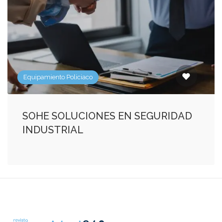
Equipamiento Policiaco
SOHE SOLUCIONES EN SEGURIDAD
INDUSTRIAL