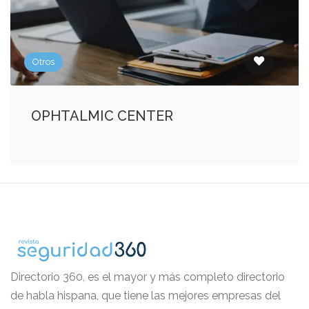
Otros
OPHTALMIC CENTER
Directorio 360, es el mayor y más completo directorio
de habla hispana, que tiene las mejores empresas del