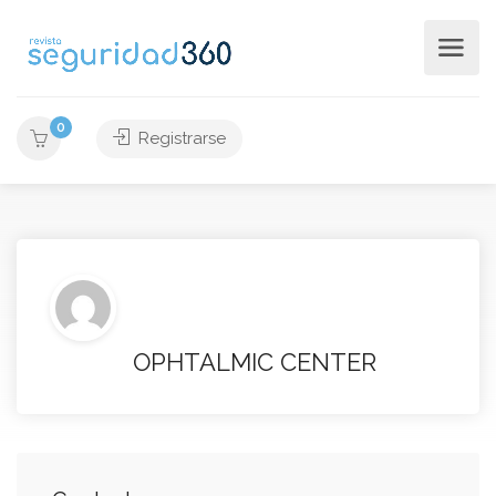
0
Registrarse
OPHTALMIC CENTER