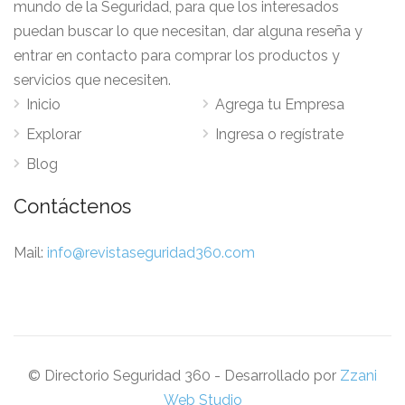
mundo de la Seguridad, para que los interesados
puedan buscar lo que necesitan, dar alguna reseña y
entrar en contacto para comprar los productos y
servicios que necesiten.
Inicio
Agrega tu Empresa
Explorar
Ingresa o regístrate
Blog
Contáctenos
Mail:
info@revistaseguridad360.com
© Directorio Seguridad 360 - Desarrollado por
Zzani
Web Studio