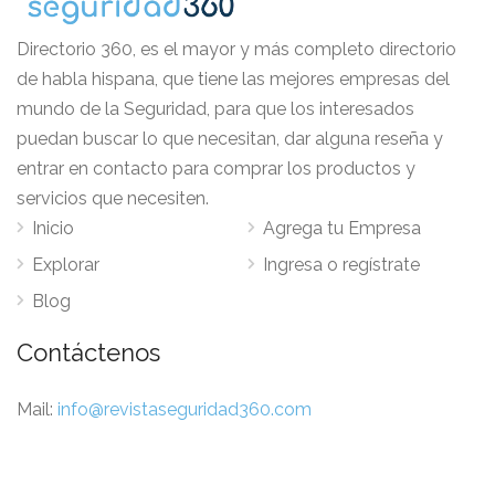
Directorio 360, es el mayor y más completo directorio
de habla hispana, que tiene las mejores empresas del
mundo de la Seguridad, para que los interesados
puedan buscar lo que necesitan, dar alguna reseña y
entrar en contacto para comprar los productos y
servicios que necesiten.
Inicio
Agrega tu Empresa
Explorar
Ingresa o regístrate
Blog
Contáctenos
Mail:
info@revistaseguridad360.com