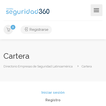
0
Registrarse
Cartera
Directorio Empresas de Seguridad Latinoamérica
Cartera
Iniciar sesión
Registro