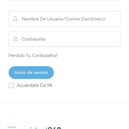
Perdido Tu Contraseña?
Acuérdate De Mí