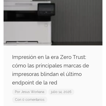
Impresión en la era Zero Trust:
cómo las principales marcas de
impresoras blindan el último
endpoint de la red
Por
Jesus Workana
julio 14, 2026
Con 0 comentarios