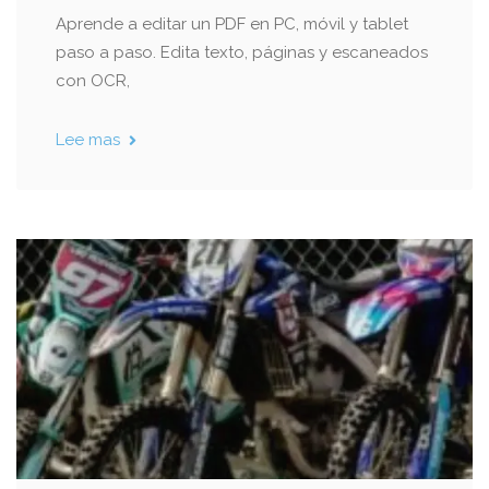
Aprende a editar un PDF en PC, móvil y tablet
paso a paso. Edita texto, páginas y escaneados
con OCR,
Lee mas