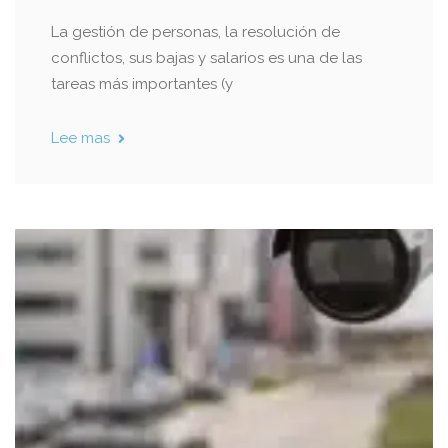
La gestión de personas, la resolución de
conflictos, sus bajas y salarios es una de las
tareas más importantes (y
Lee mas