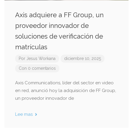
Axis adquiere a FF Group, un
proveedor innovador de
soluciones de verificación de
matrículas
Por
Jesus Workana
diciembre 10, 2025
Con 0 comentarios
Axis Communications, líder del sector en video
en red, anunció hoy la adquisición de FF Group,
un proveedor innovador de
Lee mas