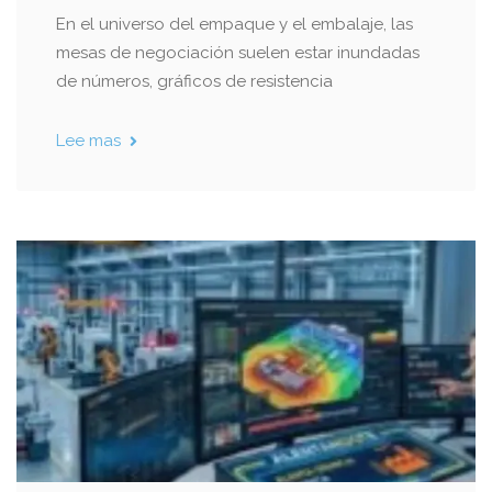
En el universo del empaque y el embalaje, las
mesas de negociación suelen estar inundadas
de números, gráficos de resistencia
Lee mas