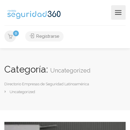
0
Registrarse
Categoría:
Uncategorized
Directorio Empresas de Seguridad Latinoamérica
Uncategorized