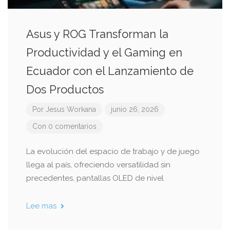
Asus y ROG Transforman la
Productividad y el Gaming en
Ecuador con el Lanzamiento de
Dos Productos
Por
Jesus Workana
junio 26, 2026
Con 0 comentarios
La evolución del espacio de trabajo y de juego
llega al país, ofreciendo versatilidad sin
precedentes, pantallas OLED de nivel
Lee mas