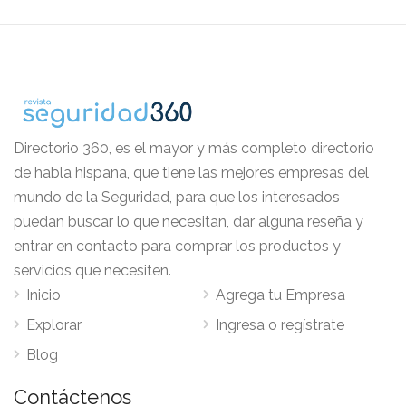
Directorio 360, es el mayor y más completo directorio
de habla hispana, que tiene las mejores empresas del
mundo de la Seguridad, para que los interesados
puedan buscar lo que necesitan, dar alguna reseña y
entrar en contacto para comprar los productos y
servicios que necesiten.
Inicio
Agrega tu Empresa
Explorar
Ingresa o regístrate
Blog
Contáctenos