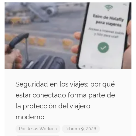
Seguridad en los viajes: por qué
estar conectado forma parte de
la protección del viajero
moderno
Por
Jesus Workana
febrero 9, 2026