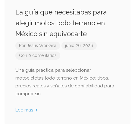
La guía que necesitabas para
elegir motos todo terreno en
México sin equivocarte
Por
Jesus Workana
junio 26, 2026
Con 0 comentarios
Una guía práctica para seleccionar
motocicletas todo terreno en México: tipos,
precios reales y señales de confiabilidad para
comprar sin
Lee mas