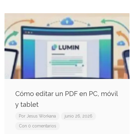
Cómo editar un PDF en PC, móvil
y tablet
Por
Jesus Workana
junio 26, 2026
Con 0 comentarios