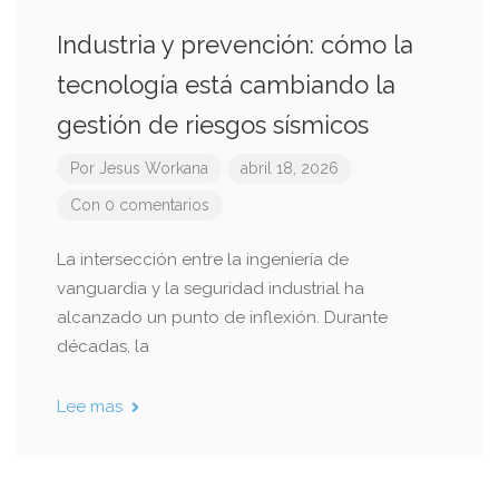
Industria y prevención: cómo la
tecnología está cambiando la
gestión de riesgos sísmicos
Por
Jesus Workana
abril 18, 2026
Con 0 comentarios
La intersección entre la ingeniería de
vanguardia y la seguridad industrial ha
alcanzado un punto de inflexión. Durante
décadas, la
Lee mas