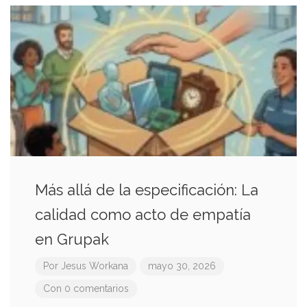
Más allá de la especificación: La
calidad como acto de empatía
en Grupak
Por
Jesus Workana
mayo 30, 2026
Con 0 comentarios