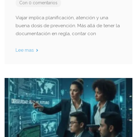
Con 0 comentarios
Viajar implica planificación, atención y una
buena dosis de prevención. Más allá de tener la
documentación en regla, contar con
Lee mas