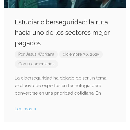
Estudiar ciberseguridad: la ruta
hacia uno de los sectores mejor
pagados
Por
Jesus Workana
diciembre 30, 2025
Con 0 comentarios
La ciberseguridad ha dejado de ser un tema
exclusivo de expertos en tecnología para
convertirse en una prioridad cotidiana. En
Lee mas