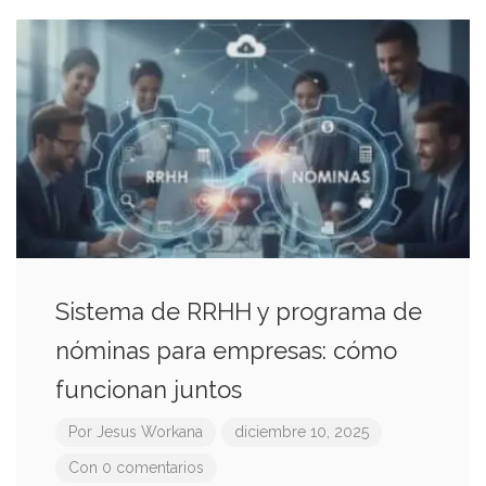
Sistema de RRHH y programa de
nóminas para empresas: cómo
funcionan juntos
Por
Jesus Workana
diciembre 10, 2025
Con 0 comentarios