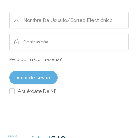
Perdido Tu Contraseña?
Acuérdate De Mí