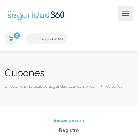
0
Registrarse
Cupones
Directorio Empresas de Seguridad Latinoamérica
Cupones
Iniciar sesión
Registro