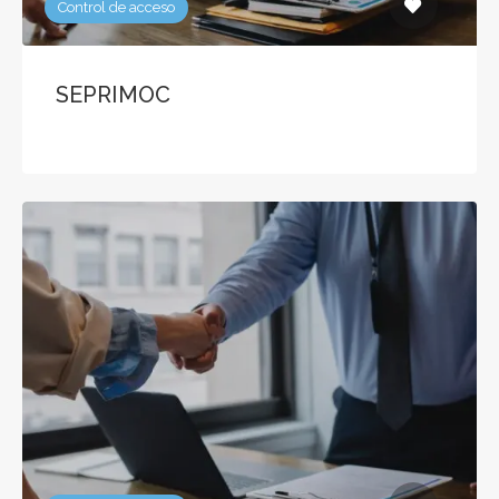
Control de acceso
SEPRIMOC