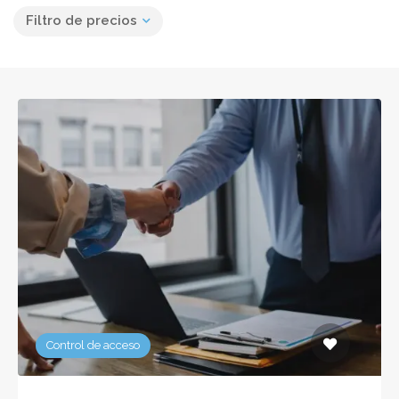
Filtro de precios
Control de acceso