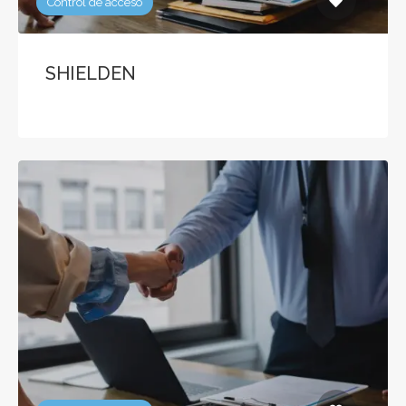
Control de acceso
SHIELDEN