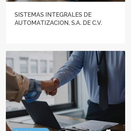
SISTEMAS INTEGRALES DE
AUTOMATIZACION, S.A. DE C.V.