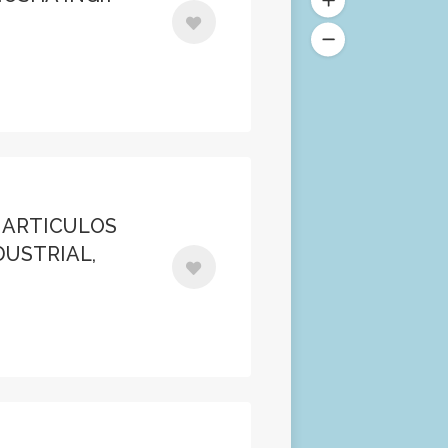
Y ARTICULOS
DUSTRIAL,