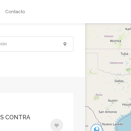
Contacto
AS CONTRA