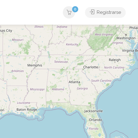
0
Registrarse