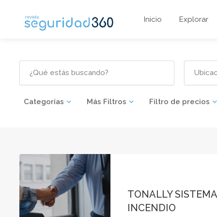
Inicio
Explorar
Categorías
Más Filtros
Filtro de precios
TONALLY SISTEM
INCENDIO