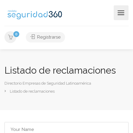
0
Registrarse
Listado de reclamaciones
Directorio Empresas de Seguridad Latinoamérica
Listado de reclamaciones