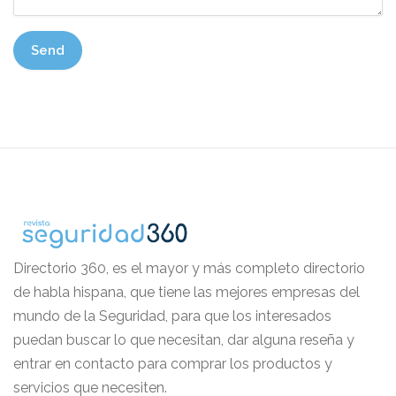
Directorio 360, es el mayor y más completo directorio
de habla hispana, que tiene las mejores empresas del
mundo de la Seguridad, para que los interesados
puedan buscar lo que necesitan, dar alguna reseña y
entrar en contacto para comprar los productos y
servicios que necesiten.