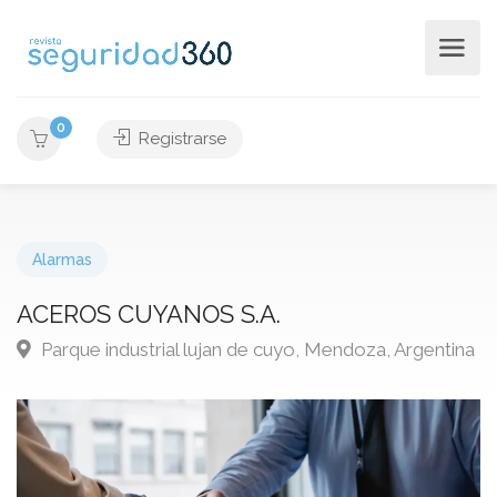
0
Registrarse
Alarmas
ACEROS CUYANOS S.A.
Parque industrial lujan de cuyo, Mendoza, Argentina