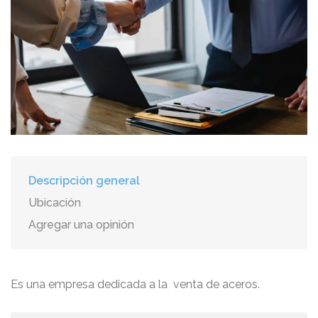
Descripción general
Ubicación
Agregar una opinión
Es una empresa dedicada a la venta de aceros.