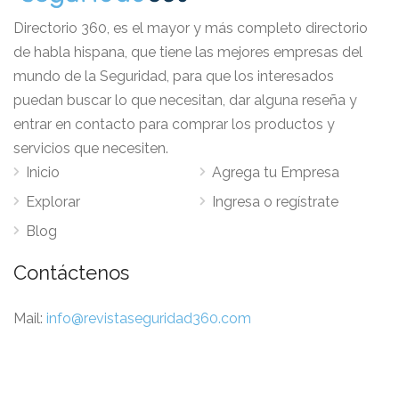
Directorio 360, es el mayor y más completo directorio
de habla hispana, que tiene las mejores empresas del
mundo de la Seguridad, para que los interesados
puedan buscar lo que necesitan, dar alguna reseña y
entrar en contacto para comprar los productos y
servicios que necesiten.
Inicio
Agrega tu Empresa
Explorar
Ingresa o regístrate
Blog
Contáctenos
Mail:
info@revistaseguridad360.com