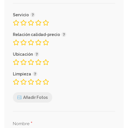
Servicio
Relación calidad-precio
Ubicación
Limpieza
Añadir Fotos
*
Nombre