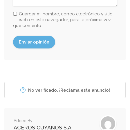
Guardar mi nombre, correo electrónico y sitio
web en este navegador, para la próxima vez
que comento.
No verificado. ¡Reclama este anuncio!
Added By
ACEROS CUYANOS S.A.