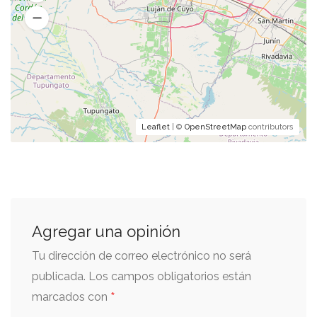
Leaflet
| ©
OpenStreetMap
contributors
Agregar una opinión
Tu dirección de correo electrónico no será
publicada.
Los campos obligatorios están
*
marcados con