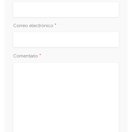
*
Correo electrónico
*
Comentario