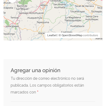
Leaflet
| ©
OpenStreetMap
contributors
Agregar una opinión
Tu dirección de correo electrónico no será
publicada.
Los campos obligatorios están
*
marcados con