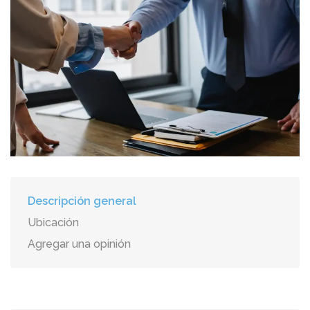
Descripción general
Ubicación
Agregar una opinión