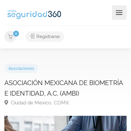
0
Registrarse
Asociaciones
ASOCIACIÓN MEXICANA DE BIOMETRÍA
E IDENTIDAD, A.C. (AMBI)
Ciudad de México, CDMX.