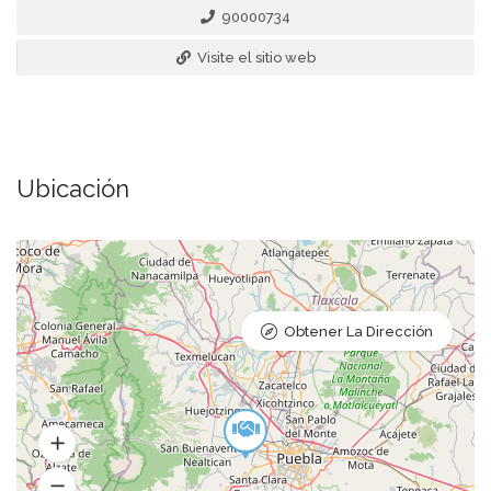
90000734
Visite el sitio web
Ubicación
Obtener La Dirección