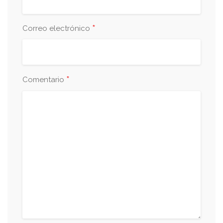
*
Correo electrónico
*
Comentario