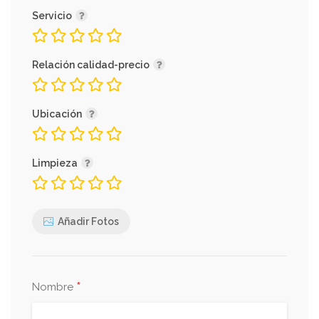
Servicio
Relación calidad-precio
Ubicación
Limpieza
Añadir Fotos
*
Nombre