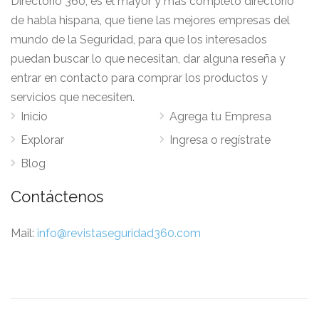
Directorio 360, es el mayor y más completo directorio
de habla hispana, que tiene las mejores empresas del
mundo de la Seguridad, para que los interesados
puedan buscar lo que necesitan, dar alguna reseña y
entrar en contacto para comprar los productos y
servicios que necesiten.
Inicio
Agrega tu Empresa
Explorar
Ingresa o regístrate
Blog
Contáctenos
Mail:
info@revistaseguridad360.com