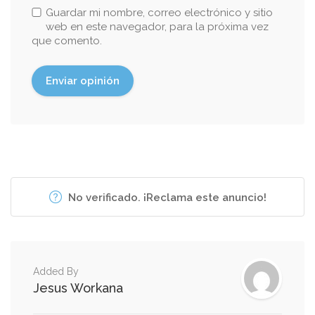
Guardar mi nombre, correo electrónico y sitio
web en este navegador, para la próxima vez
que comento.
No verificado. ¡Reclama este anuncio!
Added By
Jesus Workana