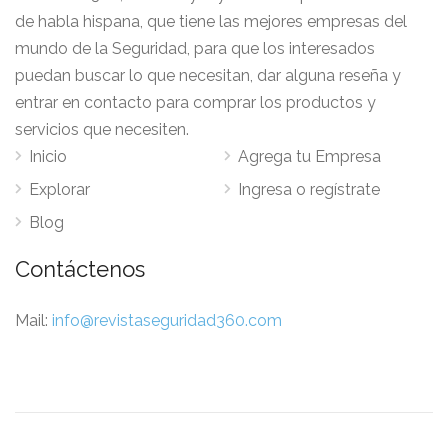
de habla hispana, que tiene las mejores empresas del
mundo de la Seguridad, para que los interesados
puedan buscar lo que necesitan, dar alguna reseña y
entrar en contacto para comprar los productos y
servicios que necesiten.
Inicio
Agrega tu Empresa
Explorar
Ingresa o regístrate
Blog
Contáctenos
Mail:
info@revistaseguridad360.com