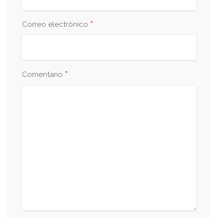
*
Correo electrónico
*
Comentario