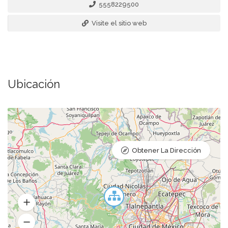
5558229500
Visite el sitio web
Ubicación
Obtener La Dirección