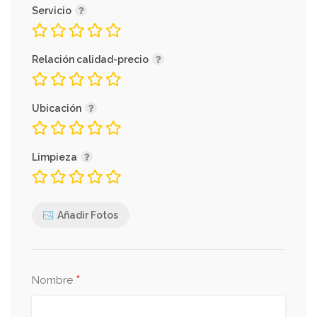
Servicio
Relación calidad-precio
Ubicación
Limpieza
Añadir Fotos
*
Nombre