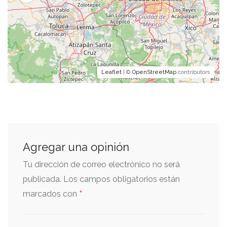
Leaflet
| ©
OpenStreetMap
contributors
Agregar una opinión
Tu dirección de correo electrónico no será
publicada.
Los campos obligatorios están
*
marcados con