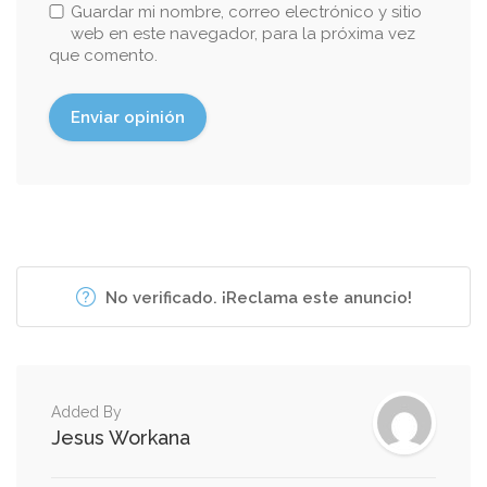
Guardar mi nombre, correo electrónico y sitio
web en este navegador, para la próxima vez
que comento.
No verificado. ¡Reclama este anuncio!
Added By
Jesus Workana