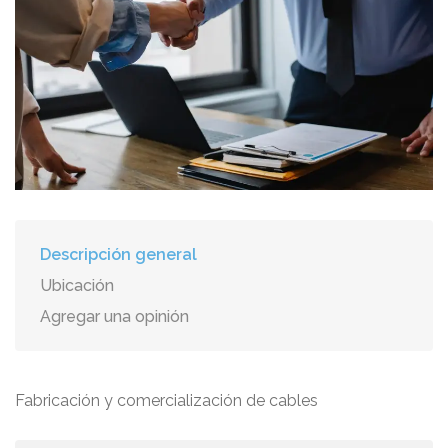
Descripción general
Ubicación
Agregar una opinión
Fabricación y comercialización de cables