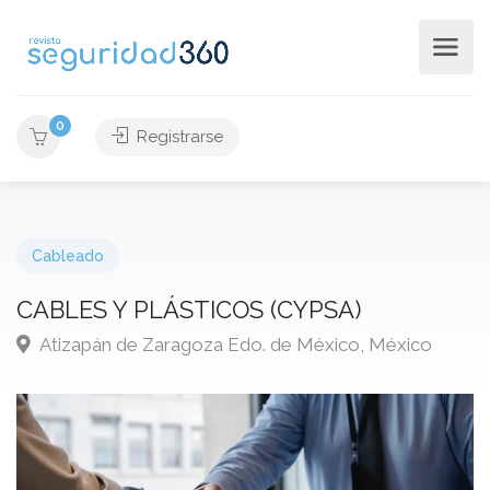
0
Registrarse
Cableado
CABLES Y PLÁSTICOS (CYPSA)
Atizapán de Zaragoza Edo. de México, México