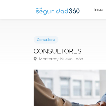
Inicio
Consultoría
CONSULTORES
Monterrey, Nuevo León