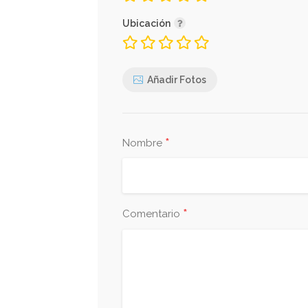
Ubicación
Añadir Fotos
*
Nombre
*
Comentario