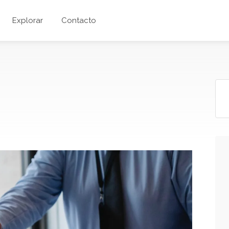
Explorar
Contacto