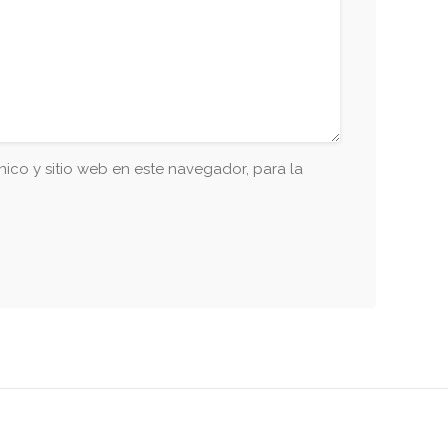
ico y sitio web en este navegador, para la