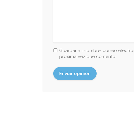
Guardar mi nombre, correo electrón
próxima vez que comento.