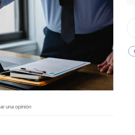
ar una opinión