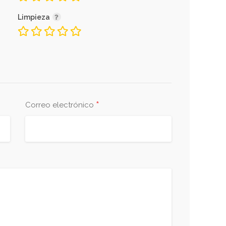
Limpieza
*
Correo electrónico