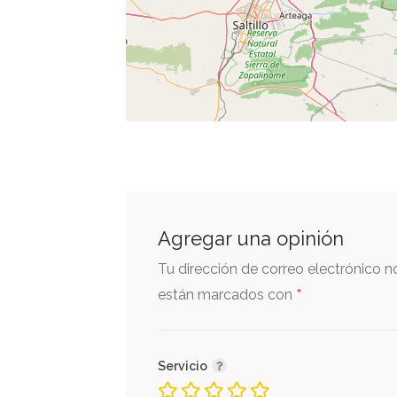
Agregar una opinión
Tu dirección de correo electrónico n
*
están marcados con
Servicio