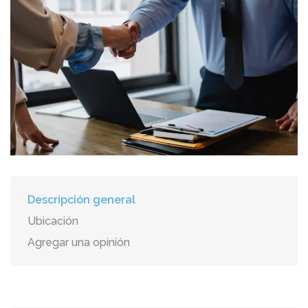
Descripción general
Ubicación
Agregar una opinión