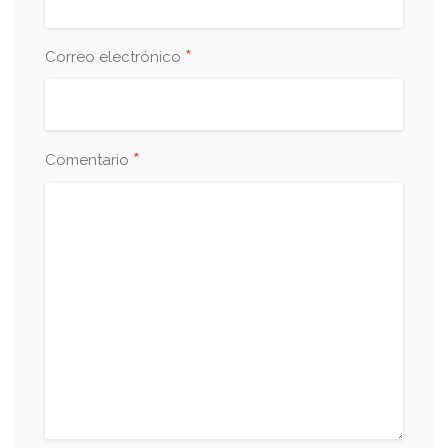
*
Correo electrónico
*
Comentario