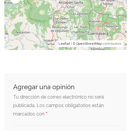
Leaflet
| ©
OpenStreetMap
contributors
Agregar una opinión
Tu dirección de correo electrónico no será
publicada.
Los campos obligatorios están
*
marcados con