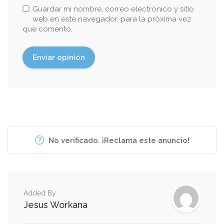
Guardar mi nombre, correo electrónico y sitio
web en este navegador, para la próxima vez
que comento.
No verificado. ¡Reclama este anuncio!
Added By
Jesus Workana