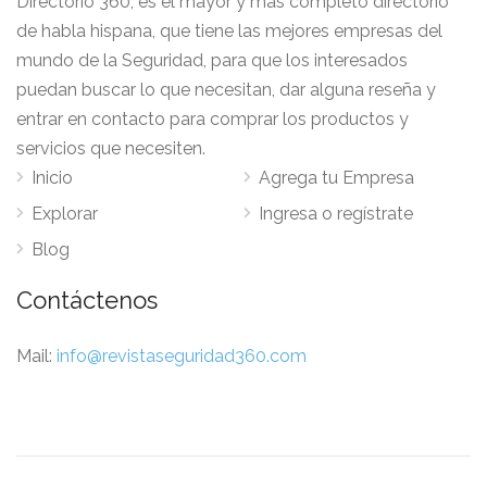
Directorio 360, es el mayor y más completo directorio
de habla hispana, que tiene las mejores empresas del
mundo de la Seguridad, para que los interesados
puedan buscar lo que necesitan, dar alguna reseña y
entrar en contacto para comprar los productos y
servicios que necesiten.
Inicio
Agrega tu Empresa
Explorar
Ingresa o regístrate
Blog
Contáctenos
Mail:
info@revistaseguridad360.com