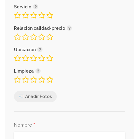
Servicio
Relación calidad-precio
Ubicación
Limpieza
Añadir Fotos
*
Nombre