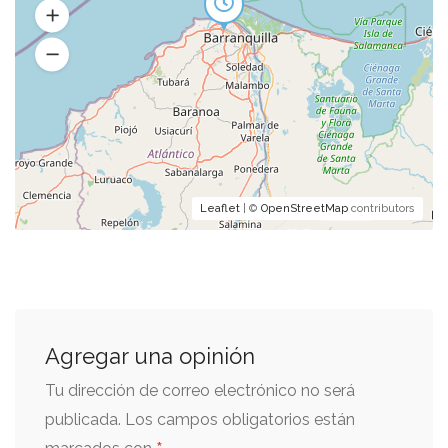
Leaflet
| ©
OpenStreetMap
contributors
Agregar una opinión
Tu dirección de correo electrónico no será
publicada.
Los campos obligatorios están