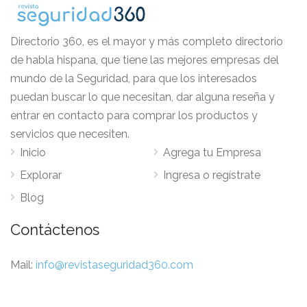
Directorio 360, es el mayor y más completo directorio
de habla hispana, que tiene las mejores empresas del
mundo de la Seguridad, para que los interesados
puedan buscar lo que necesitan, dar alguna reseña y
entrar en contacto para comprar los productos y
servicios que necesiten.
Inicio
Agrega tu Empresa
Explorar
Ingresa o regístrate
Blog
Contáctenos
Mail:
info@revistaseguridad360.com