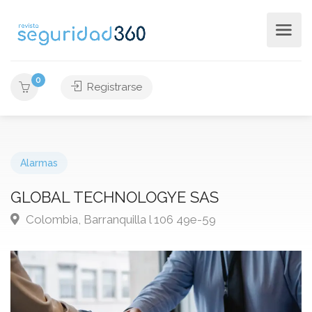
0
Registrarse
Alarmas
GLOBAL TECHNOLOGYE SAS
Colombia, Barranquilla l 106 49e-59