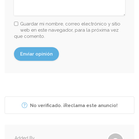
Guardar mi nombre, correo electrónico y sitio
web en este navegador, para la próxima vez
que comento.
No verificado. ¡Reclama este anuncio!
Added By