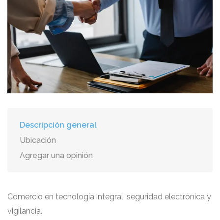
Descripción general
Ubicación
Agregar una opinión
Comercio en tecnología integral, seguridad electrónica y
vigilancia.