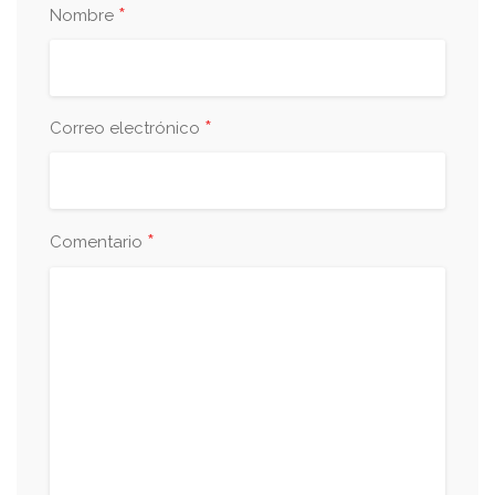
*
Nombre
*
Correo electrónico
*
Comentario