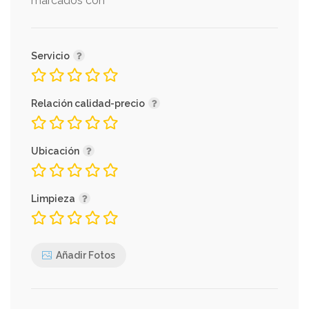
*
marcados con
Servicio
Relación calidad-precio
Ubicación
Limpieza
Añadir Fotos