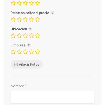
Relación calidad-precio
Ubicación
Limpieza
Añadir Fotos
*
Nombre