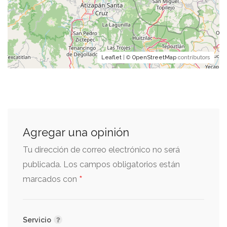
Leaflet
| ©
OpenStreetMap
contributors
Agregar una opinión
Tu dirección de correo electrónico no será
publicada.
Los campos obligatorios están
*
marcados con
Servicio