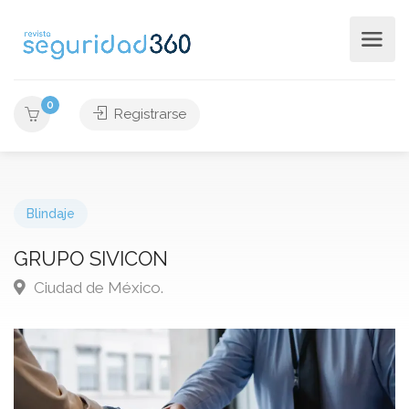
0
Registrarse
Blindaje
GRUPO SIVICON
Ciudad de México.