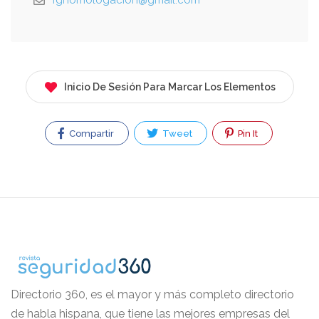
fghomologacion@gmail.com
Inicio De Sesión Para Marcar Los Elementos
Compartir
Tweet
Pin It
Directorio 360, es el mayor y más completo directorio
de habla hispana, que tiene las mejores empresas del