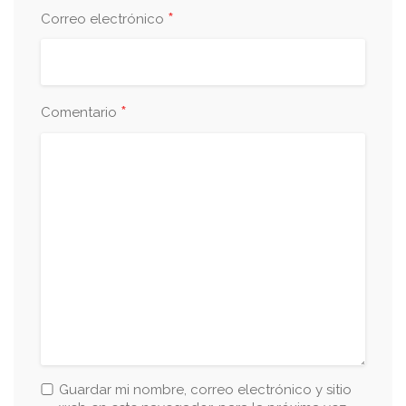
*
Correo electrónico
*
Comentario
Guardar mi nombre, correo electrónico y sitio