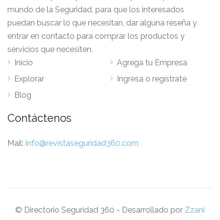
mundo de la Seguridad, para que los interesados
puedan buscar lo que necesitan, dar alguna reseña y
entrar en contacto para comprar los productos y
servicios que necesiten.
Inicio
Agrega tu Empresa
Explorar
Ingresa o regístrate
Blog
Contáctenos
Mail:
info@revistaseguridad360.com
© Directorio Seguridad 360 - Desarrollado por
Zzani