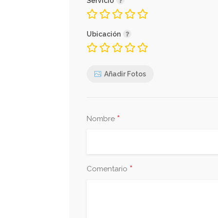
Servicio
Ubicación
Añadir Fotos
*
Nombre
*
Comentario