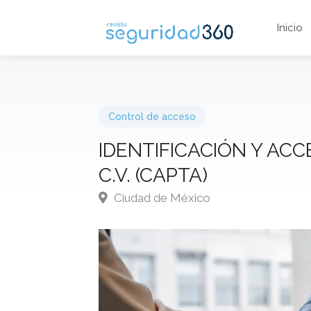
Inicio
Control de acceso
IDENTIFICACIÓN Y ACC
C.V. (CAPTA)
Ciudad de México