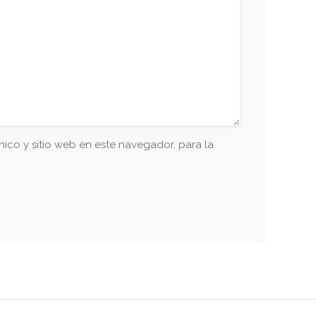
ico y sitio web en este navegador, para la