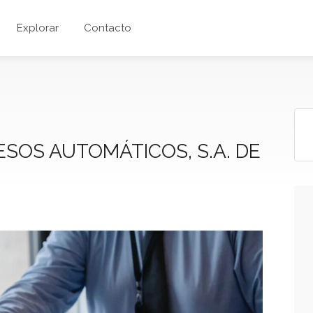
Explorar
Contacto
ESOS AUTOMÁTICOS, S.A. DE