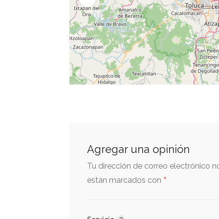
Agregar una opinión
Tu dirección de correo electrónico n
*
están marcados con