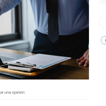
ar una opinión