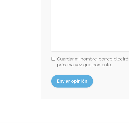
Guardar mi nombre, correo electrón
próxima vez que comento.