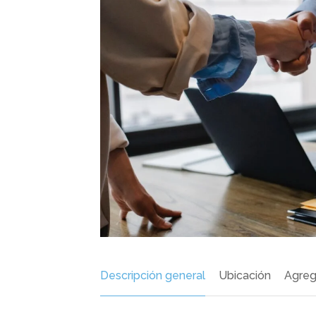
Descripción general
Ubicación
Agreg