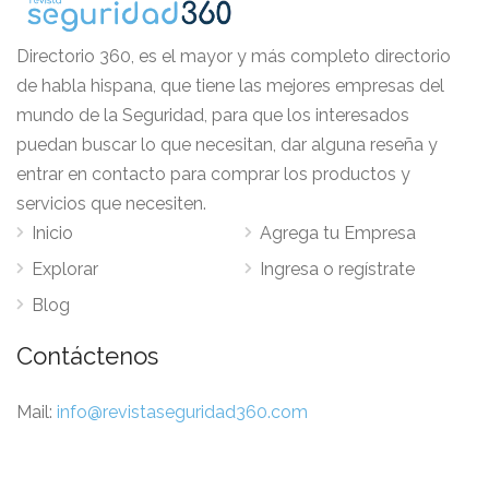
Directorio 360, es el mayor y más completo directorio
de habla hispana, que tiene las mejores empresas del
mundo de la Seguridad, para que los interesados
puedan buscar lo que necesitan, dar alguna reseña y
entrar en contacto para comprar los productos y
servicios que necesiten.
Inicio
Agrega tu Empresa
Explorar
Ingresa o regístrate
Blog
Contáctenos
Mail:
info@revistaseguridad360.com