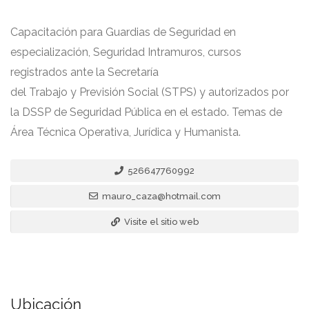
Capacitación para Guardias de Seguridad en
especialización, Seguridad Intramuros, cursos
registrados ante la Secretaría
del Trabajo y Previsión Social (STPS) y autorizados por
la DSSP de Seguridad Pública en el estado. Temas de
Área Técnica Operativa, Jurídica y Humanista.
526647760992
mauro_caza@hotmail.com
Visite el sitio web
Ubicación