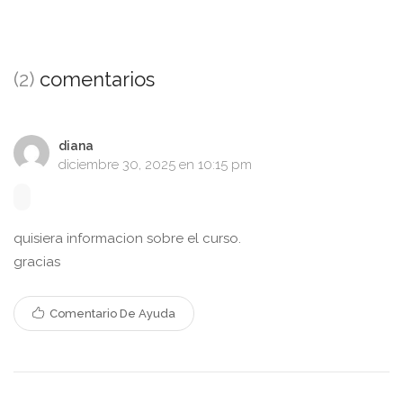
(2)
comentarios
diana
diciembre 30, 2025 en 10:15 pm
quisiera informacion sobre el curso.
gracias
Comentario De Ayuda