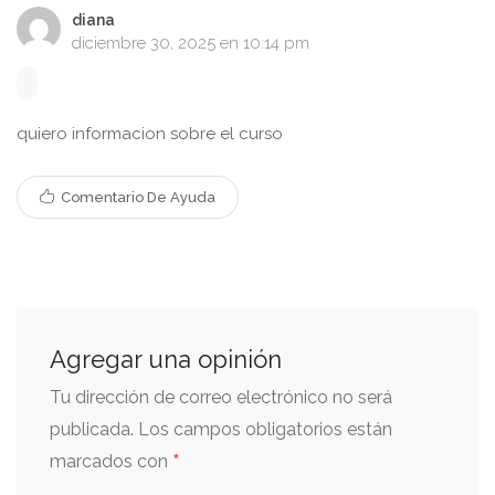
diana
diciembre 30, 2025 en 10:14 pm
quiero informacion sobre el curso
Comentario De Ayuda
Agregar una opinión
Tu dirección de correo electrónico no será
publicada.
Los campos obligatorios están
*
marcados con