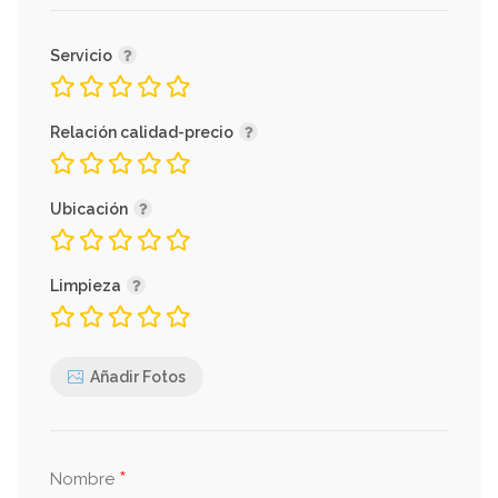
Servicio
Relación calidad-precio
Ubicación
Limpieza
Añadir Fotos
*
Nombre