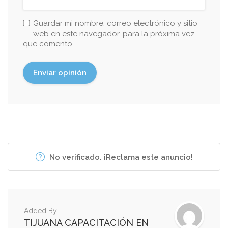
Guardar mi nombre, correo electrónico y sitio
web en este navegador, para la próxima vez
que comento.
No verificado. ¡Reclama este anuncio!
Added By
TIJUANA CAPACITACIÓN EN