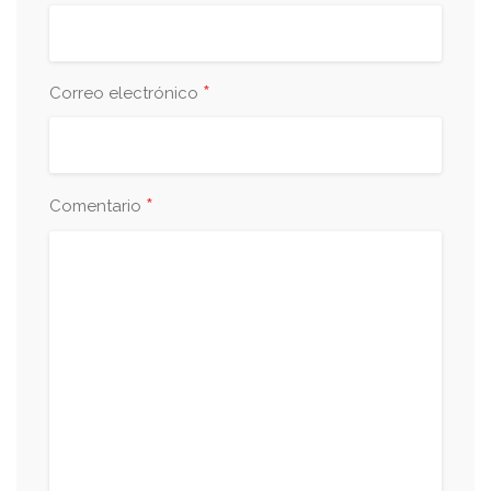
*
Correo electrónico
*
Comentario