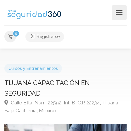
0
Registrarse
Cursos y Entrenamientos
TIJUANA CAPACITACIÓN EN
SEGURIDAD
Calle Etla, Núm. 22592, Int. B, C.P. 22234, Tijuana,
Baja California, México.