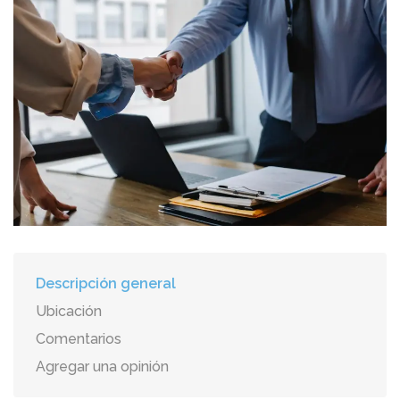
Descripción general
Ubicación
Comentarios
Agregar una opinión