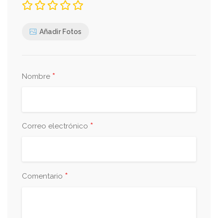
Añadir Fotos
*
Nombre
*
Correo electrónico
*
Comentario