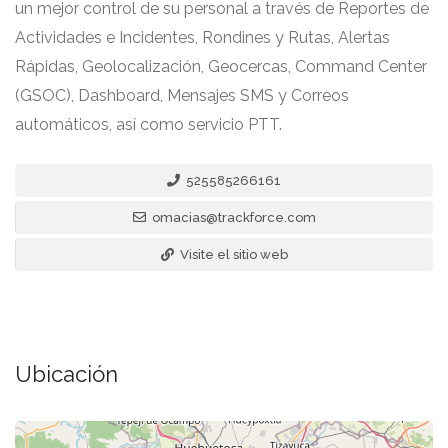
un mejor control de su personal a través de Reportes de
Actividades e Incidentes, Rondines y Rutas, Alertas
Rápidas, Geolocalización, Geocercas, Command Center
(GSOC), Dashboard, Mensajes SMS y Correos
automáticos, así como servicio PTT.
525585266161
omacias@trackforce.com
Visite el sitio web
Ubicación