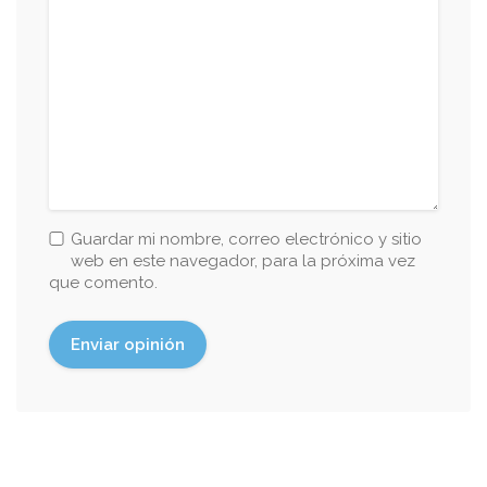
Guardar mi nombre, correo electrónico y sitio
web en este navegador, para la próxima vez
que comento.