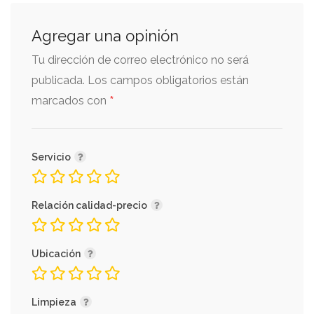
Agregar una opinión
Tu dirección de correo electrónico no será
publicada.
Los campos obligatorios están
*
marcados con
Servicio
Relación calidad-precio
Ubicación
Limpieza