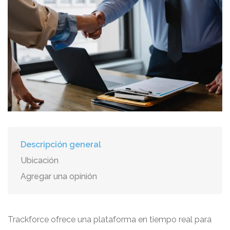
Descripción general
Ubicación
Agregar una opinión
Trackforce ofrece una plataforma en tiempo real para