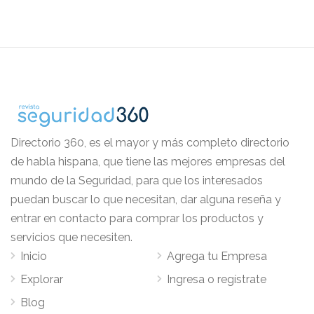
Directorio 360, es el mayor y más completo directorio
de habla hispana, que tiene las mejores empresas del
mundo de la Seguridad, para que los interesados
puedan buscar lo que necesitan, dar alguna reseña y
entrar en contacto para comprar los productos y
servicios que necesiten.
Inicio
Agrega tu Empresa
Explorar
Ingresa o regístrate
Blog