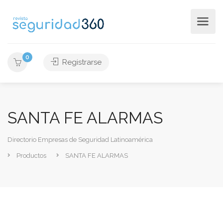
0
Registrarse
SANTA FE ALARMAS
Directorio Empresas de Seguridad Latinoamérica
Productos
SANTA FE ALARMAS