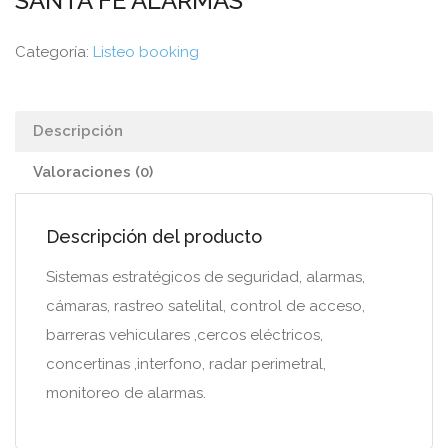
SANTA FE ALARMAS
Categoría:
Listeo booking
Descripción
Valoraciones (0)
Descripción del producto
Sistemas estratégicos de seguridad, alarmas,
cámaras, rastreo satelital, control de acceso,
barreras vehiculares ,cercos eléctricos,
concertinas ,interfono, radar perimetral,
monitoreo de alarmas.