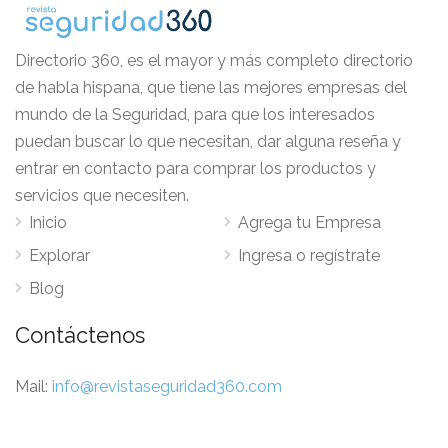
Directorio 360, es el mayor y más completo directorio
de habla hispana, que tiene las mejores empresas del
mundo de la Seguridad, para que los interesados
puedan buscar lo que necesitan, dar alguna reseña y
entrar en contacto para comprar los productos y
servicios que necesiten.
Inicio
Agrega tu Empresa
Explorar
Ingresa o regístrate
Blog
Contáctenos
Mail:
info@revistaseguridad360.com