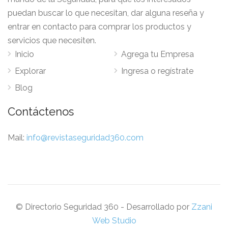
puedan buscar lo que necesitan, dar alguna reseña y
entrar en contacto para comprar los productos y
servicios que necesiten.
Inicio
Agrega tu Empresa
Explorar
Ingresa o regístrate
Blog
Contáctenos
Mail:
info@revistaseguridad360.com
© Directorio Seguridad 360 - Desarrollado por
Zzani
Web Studio