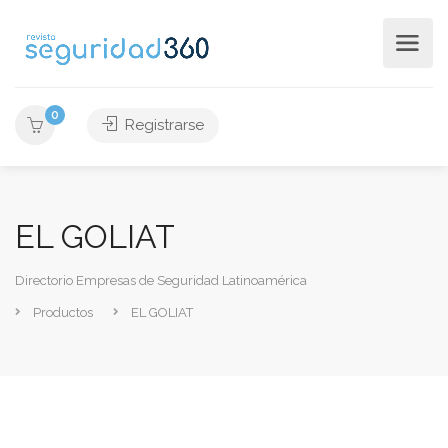
0
Registrarse
EL GOLIAT
Directorio Empresas de Seguridad Latinoamérica
Productos
EL GOLIAT