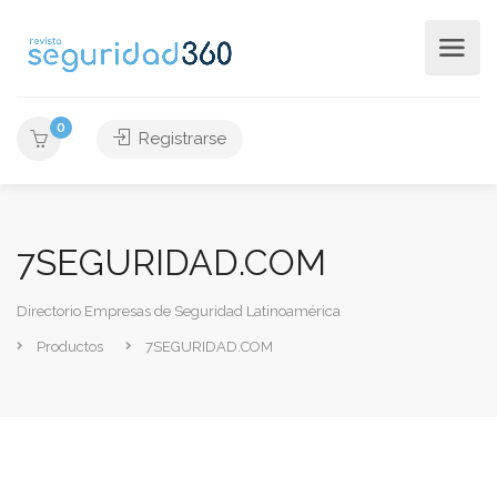
0
Registrarse
7SEGURIDAD.COM
Directorio Empresas de Seguridad Latinoamérica
Productos
7SEGURIDAD.COM