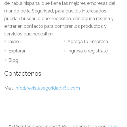
de habla hispana, que tiene las mejores empresas del
mundo de la Seguridad, para que los interesados
puedan buscar lo que necesitan, dar alguna reseña y
entrar en contacto para comprar los productos y
servicios que necesiten.
Inicio
Agrega tu Empresa
Explorar
Ingresa o regístrate
Blog
Contáctenos
Mail:
info@revistaseguridad360.com
© Directorio Seguridad 360 - Desarrollado por
Zzani