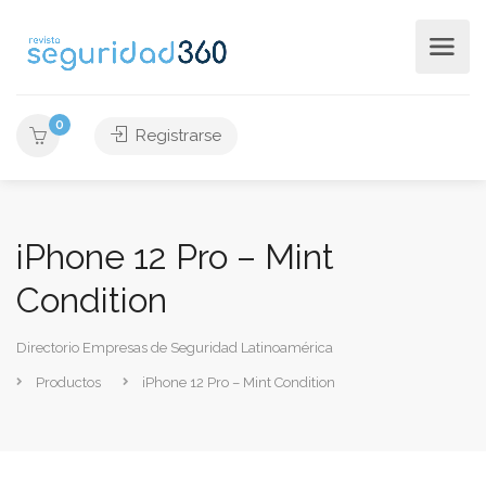
0
Registrarse
iPhone 12 Pro – Mint
Condition
Directorio Empresas de Seguridad Latinoamérica
Productos
iPhone 12 Pro – Mint Condition