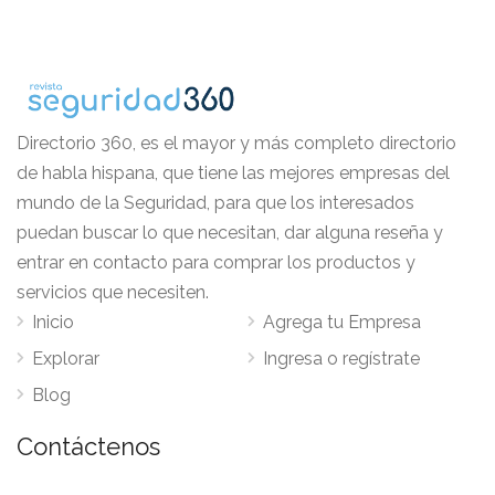
Directorio 360, es el mayor y más completo directorio
de habla hispana, que tiene las mejores empresas del
mundo de la Seguridad, para que los interesados
puedan buscar lo que necesitan, dar alguna reseña y
entrar en contacto para comprar los productos y
servicios que necesiten.
Inicio
Agrega tu Empresa
Explorar
Ingresa o regístrate
Blog
Contáctenos