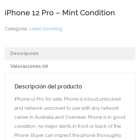
iPhone 12 Pro – Mint Condition
Categoría:
Listeo booking
Descripción
Valoraciones (0)
Descripción del producto
iPhone 12 Pro for sale. Phone is icloud unlocked
and network unlocked to use with any network
carrier in Australia and Overseas. Phone is in good
condition, no major dents in front or back of the
Phone. Buyer can inspect the phone thoroughly