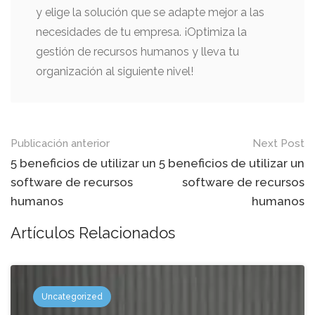
y elige la solución que se adapte mejor a las
necesidades de tu empresa. ¡Optimiza la
gestión de recursos humanos y lleva tu
organización al siguiente nivel!
Mensaje
Publicación anterior
Next Post
de
5 beneficios de utilizar un
5 beneficios de utilizar un
software de recursos
software de recursos
navegación
humanos
humanos
Artículos Relacionados
Uncategorized