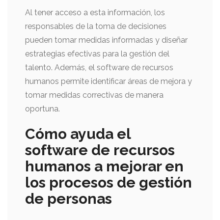
Al tener acceso a esta información, los
responsables de la toma de decisiones
pueden tomar medidas informadas y diseñar
estrategias efectivas para la gestión del
talento. Además, el software de recursos
humanos permite identificar áreas de mejora y
tomar medidas correctivas de manera
oportuna.
Cómo ayuda el
software de recursos
humanos a mejorar en
los procesos de gestión
de personas