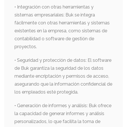
• Integración con otras herramientas y
sistemas empresariales: Buk se integra
fácilmente con otras herramientas y sistemas
existentes en la empresa, como sistemas de
contabilidad o software de gestión de
proyectos.
• Seguridad y protección de datos: El software
de Buk garantiza la seguridad de los datos
mediante encriptación y permisos de acceso,
asegurando que la información confidencial de
los empleados esté protegida.
• Generación de informes y análisis: Buk ofrece
la capacidad de generar informes y análisis
personalizados, lo que facilita la toma de