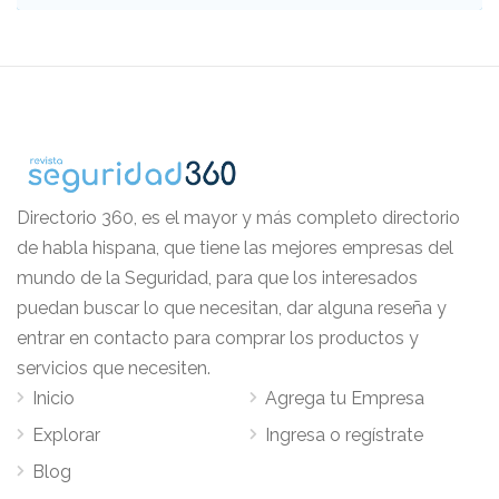
Directorio 360, es el mayor y más completo directorio
de habla hispana, que tiene las mejores empresas del
mundo de la Seguridad, para que los interesados
puedan buscar lo que necesitan, dar alguna reseña y
entrar en contacto para comprar los productos y
servicios que necesiten.
Inicio
Agrega tu Empresa
Explorar
Ingresa o regístrate
Blog