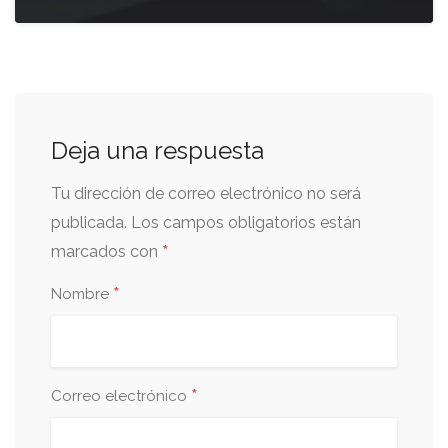
Deja una respuesta
Tu dirección de correo electrónico no será
publicada.
Los campos obligatorios están
*
marcados con
*
Nombre
*
Correo electrónico