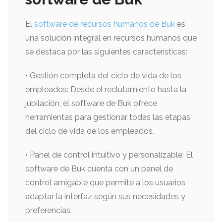
El
software de recursos humanos de Buk
es
una solución integral en recursos humanos que
se destaca por las siguientes características:
• Gestión completa del ciclo de vida de los
empleados: Desde el reclutamiento hasta la
jubilación, el software de Buk ofrece
herramientas para gestionar todas las etapas
del ciclo de vida de los empleados.
• Panel de control intuitivo y personalizable: El
software de Buk cuenta con un panel de
control amigable que permite a los usuarios
adaptar la interfaz según sus necesidades y
preferencias.