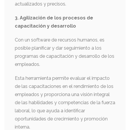
actualizados y precisos.
3. Agilización de los procesos de
capacitación y desarrollo
Con un software de recursos humanos, es
posible planificar y dar seguimiento a los
programas de capacitación y desarrollo de los
empleados.
Esta herramienta permite evaluar el impacto
de las capacitaciones en el rendimiento de los
empleados y proporciona una visión integral
de las habilidades y competencias de la fuerza
laboral, lo que ayuda a identificar
oportunidades de crecimiento y promoción
interna.