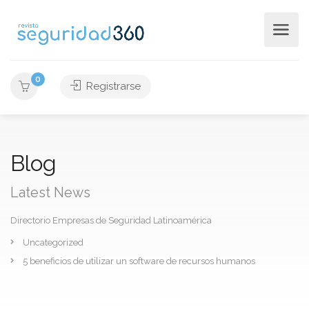
0
Registrarse
Blog
Latest News
Directorio Empresas de Seguridad Latinoamérica
Uncategorized
5 beneficios de utilizar un software de recursos humanos