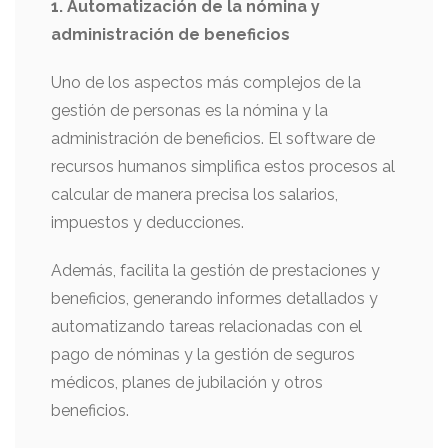
1. Automatización de la nómina y
administración de beneficios
Uno de los aspectos más complejos de la
gestión de personas es la nómina y la
administración de beneficios. El software de
recursos humanos simplifica estos procesos al
calcular de manera precisa los salarios,
impuestos y deducciones.
Además, facilita la gestión de prestaciones y
beneficios, generando informes detallados y
automatizando tareas relacionadas con el
pago de nóminas y la gestión de seguros
médicos, planes de jubilación y otros
beneficios.