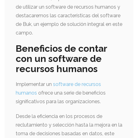
de utilizar un software de recursos humanos y
destacaremos las características del software
de Buk, un ejemplo de solución integral en este
campo.
Beneficios de contar
con un software de
recursos humanos
Implementar un
software de recursos
humanos
ofrece una serie de beneficios
significativos para las organizaciones.
Desde la eficiencia en los procesos de
reclutamiento y selección hasta la mejora en la
toma de decisiones basadas en datos, este