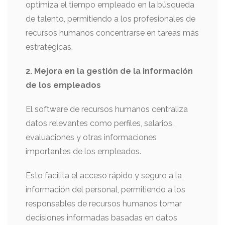
optimiza el tiempo empleado en la búsqueda
de talento, permitiendo a los profesionales de
recursos humanos concentrarse en tareas más
estratégicas.
2. Mejora en la gestión de la información
de los empleados
El software de recursos humanos centraliza
datos relevantes como perfiles, salarios,
evaluaciones y otras informaciones
importantes de los empleados.
Esto facilita el acceso rápido y seguro a la
información del personal, permitiendo a los
responsables de recursos humanos tomar
decisiones informadas basadas en datos