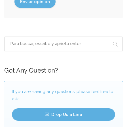
Got Any Question?
If you are having any questions, please feel free to
ask.
Drop Us a Line