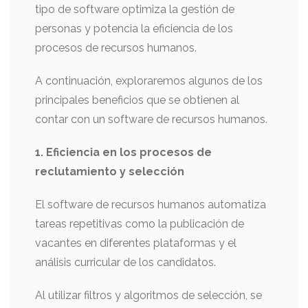
tipo de software optimiza la gestión de
personas y potencia la eficiencia de los
procesos de recursos humanos.
A continuación, exploraremos algunos de los
principales beneficios que se obtienen al
contar con un software de recursos humanos.
1. Eficiencia en los procesos de
reclutamiento y selección
El software de recursos humanos automatiza
tareas repetitivas como la publicación de
vacantes en diferentes plataformas y el
análisis curricular de los candidatos.
Al utilizar filtros y algoritmos de selección, se