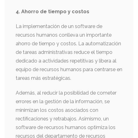
4. Ahorro de tiempo y costos
La implementación de un software de
recursos humanos conlleva un importante
ahorro de tiempo y costos. La automatización
de tareas administrativas reduce el tiempo
dedicado a actividades repetitivas y libera al
equipo de recursos humanos para centrarse en
tareas más estratégicas.
Además, al reducir la posibilidad de cometer
errores en la gestión de la información, se
minimizan los costos asociados con
rectificaciones y retrabajos. Asimismo, un
software de recursos humanos optimiza los
recursos del departamento de recursos