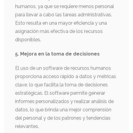
humanos, ya que se requiere menos personal
para llevar a cabo las tareas administrativas.
Esto resulta en una mayor eficiencia y una
asignación más efectiva de los recursos
disponibles.
5. Mejora en la toma de decisiones
El uso de un software de recursos humanos
proporciona acceso rápido a datos y métricas
clave, lo que facilita la toma de decisiones
estratégicas. El software permite generar
informes personalizados y realizar análisis de
datos, lo que brinda una mejor comprensión
del personal y de los patrones y tendencias
relevantes.