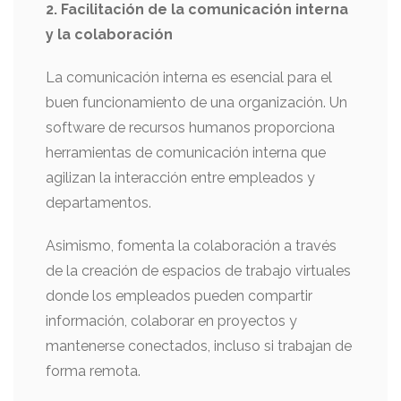
2. Facilitación de la comunicación interna
y la colaboración
La comunicación interna es esencial para el
buen funcionamiento de una organización. Un
software de recursos humanos proporciona
herramientas de comunicación interna que
agilizan la interacción entre empleados y
departamentos.
Asimismo, fomenta la colaboración a través
de la creación de espacios de trabajo virtuales
donde los empleados pueden compartir
información, colaborar en proyectos y
mantenerse conectados, incluso si trabajan de
forma remota.