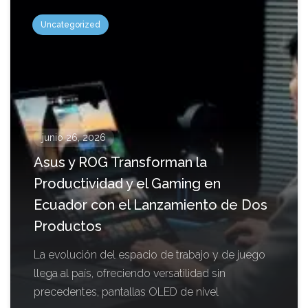
Uncategorized
junio 26, 2026
Asus y ROG Transforman la
Productividad y el Gaming en
Ecuador con el Lanzamiento de Dos
Productos
La evolución del espacio de trabajo y de juego
llega al país, ofreciendo versatilidad sin
precedentes, pantallas OLED de nivel