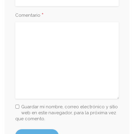
*
Comentario
Guardar mi nombre, correo electrónico y sitio
web en este navegador, para la próxima vez
que comento.