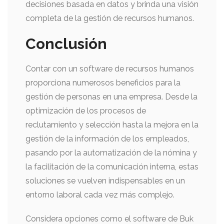
decisiones basada en datos y brinda una visión
completa de la gestión de recursos humanos.
Conclusión
Contar con un software de recursos humanos
proporciona numerosos beneficios para la
gestión de personas en una empresa. Desde la
optimización de los procesos de
reclutamiento y selección hasta la mejora en la
gestión de la información de los empleados,
pasando por la automatización de la nómina y
la facilitación de la comunicación interna, estas
soluciones se vuelven indispensables en un
entorno laboral cada vez más complejo.
Considera opciones como el software de Buk