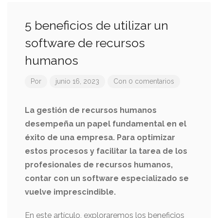
5 beneficios de utilizar un
software de recursos
humanos
Por
junio 16, 2023
Con 0 comentarios
La gestión de recursos humanos
desempeña un papel fundamental en el
éxito de una empresa. Para optimizar
estos procesos y facilitar la tarea de los
profesionales de recursos humanos,
contar con un software especializado se
vuelve imprescindible.
En este artículo, exploraremos los beneficios