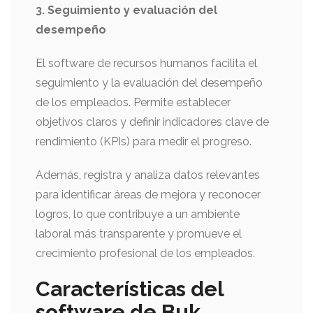
3. Seguimiento y evaluación del
desempeño
El software de recursos humanos facilita el
seguimiento y la evaluación del desempeño
de los empleados. Permite establecer
objetivos claros y definir indicadores clave de
rendimiento (KPIs) para medir el progreso.
Además, registra y analiza datos relevantes
para identificar áreas de mejora y reconocer
logros, lo que contribuye a un ambiente
laboral más transparente y promueve el
crecimiento profesional de los empleados.
Características del
software de Buk