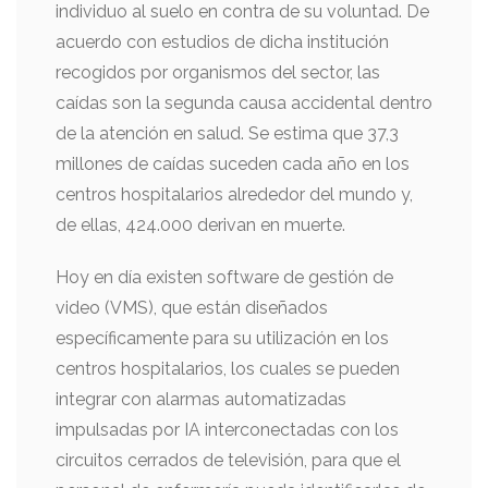
individuo al suelo en contra de su voluntad. De
acuerdo con estudios de dicha institución
recogidos por organismos del sector, las
caídas son la segunda causa accidental dentro
de la atención en salud. Se estima que 37,3
millones de caídas suceden cada año en los
centros hospitalarios alrededor del mundo y,
de ellas, 424.000 derivan en muerte.
Hoy en día existen software de gestión de
video (VMS), que están diseñados
específicamente para su utilización en los
centros hospitalarios, los cuales se pueden
integrar con alarmas automatizadas
impulsadas por IA interconectadas con los
circuitos cerrados de televisión, para que el