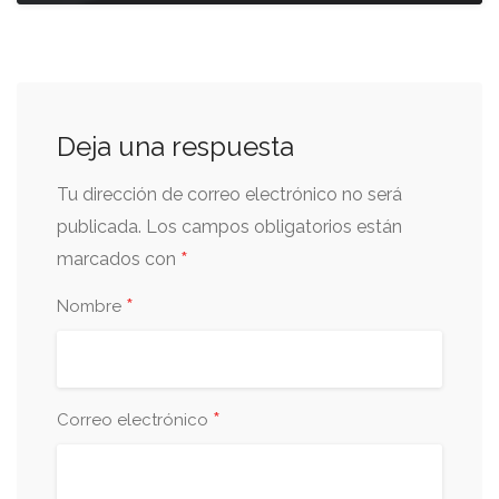
Deja una respuesta
Tu dirección de correo electrónico no será
publicada.
Los campos obligatorios están
*
marcados con
*
Nombre
*
Correo electrónico