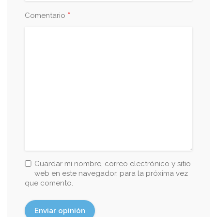
*
Comentario
Guardar mi nombre, correo electrónico y sitio
web en este navegador, para la próxima vez
que comento.