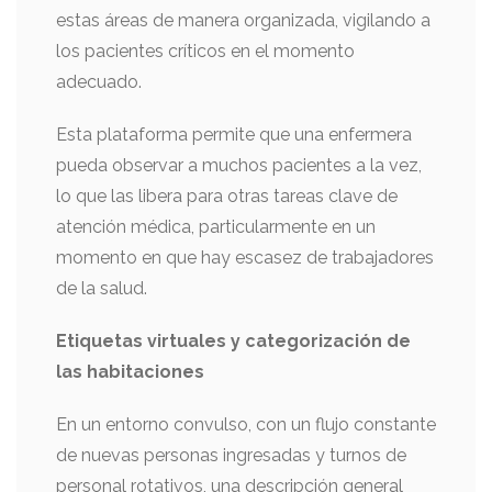
estas áreas de manera organizada, vigilando a
los pacientes críticos en el momento
adecuado.
Esta plataforma permite que una enfermera
pueda observar a muchos pacientes a la vez,
lo que las libera para otras tareas clave de
atención médica, particularmente en un
momento en que hay escasez de trabajadores
de la salud.
Etiquetas virtuales y categorización de
las habitaciones
En un entorno convulso, con un flujo constante
de nuevas personas ingresadas y turnos de
personal rotativos, una descripción general