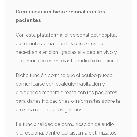
Comunicación bidireccional con los
pacientes
Con esta plataforma, el personal del hospital
puede interactuar con los pacientes que
necesitan atención, gracias al video en vivo y
la comunicación mediante audio bidireccional.
Dicha función permite que el equipo pueda
comunicarse con cualquier habitación y
dialogar de manera directa con los pacientes
para darles indicaciones o informarles sobre la
próxima ronda de los galenos.
La funcionalidad de comunicación de audio
bidireccional dentro del sistema optimiza los