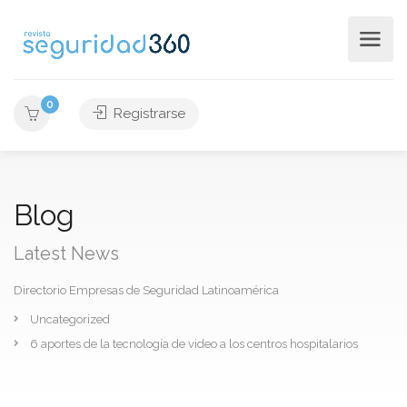
0
Registrarse
Blog
Latest News
Directorio Empresas de Seguridad Latinoamérica
Uncategorized
6 aportes de la tecnología de video a los centros hospitalarios