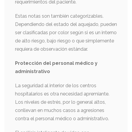
requerimientos del paciente.
Estas notas son también categorizables.
Dependiendo del estado del aquejado, pueden
ser clasificadas por color según si es un interno
de alto riesgo, bajo riesgo o que simplemente
requiera de observación estándar.
Protección del personal médico y
administrativo
La seguridad al interior de los centros
hospitalarios es otra necesidad apremiante.
Los niveles de estrés, por lo general altos,
conllevan en muchos casos a agresiones
contra el personal médico o administrativo.