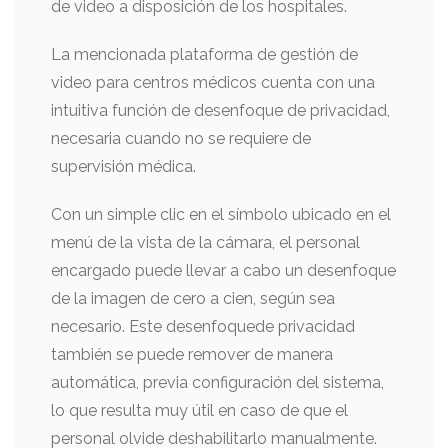
de video a disposición de los hospitales.
La mencionada plataforma de gestión de
video para centros médicos cuenta con una
intuitiva función de desenfoque de privacidad,
necesaria cuando no se requiere de
supervisión médica.
Con un simple clic en el símbolo ubicado en el
menú de la vista de la cámara, el personal
encargado puede llevar a cabo un desenfoque
de la imagen de cero a cien, según sea
necesario. Este desenfoquede privacidad
también se puede remover de manera
automática, previa configuración del sistema,
lo que resulta muy útil en caso de que el
personal olvide deshabilitarlo manualmente.