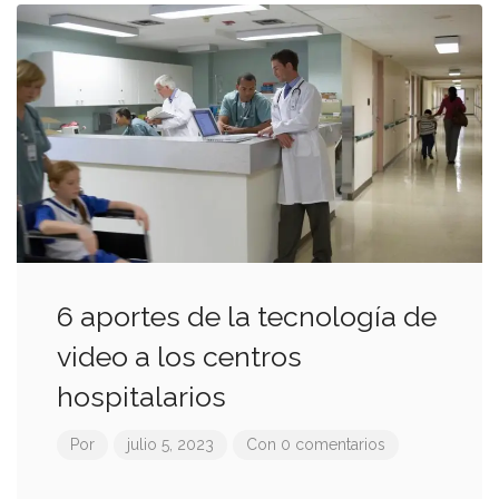
6 aportes de la tecnología de
video a los centros
hospitalarios
Por
julio 5, 2023
Con 0 comentarios