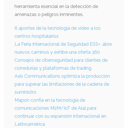
herramienta esencial en la detección de
amenazas o peligros inminentes.
6 aportes de la tecnología de video a los
centros hospitalarios
La Feria Internacional de Seguridad ESS+, abre
nuevos caminos y exhibe una oferta 360
Consejos de ciberseguridad para clientes de
corredurías y plataformas de trading
Axis Communications optimiza la producción
para superar las limitaciones de la cadena de
suministro
Mapon confía en la tecnología de
comunicaciones M2M/IoT de Alai para
continuar con su expansión internacional en
Latinoamérica