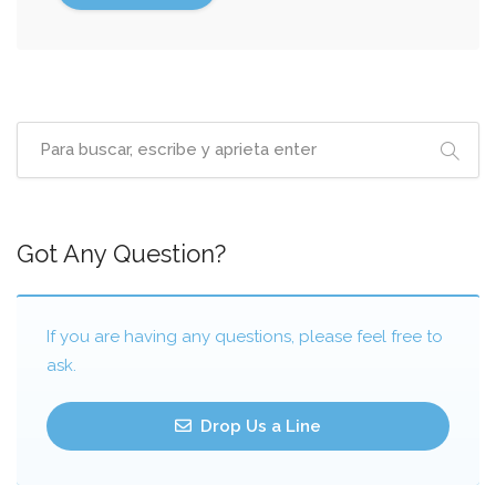
Got Any Question?
If you are having any questions, please feel free to
ask.
Drop Us a Line