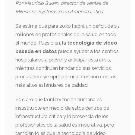
Por Mauricio Swain, director de ventas de
Milestone Systems para América Latina
Se estima que para 2030 habrá un déficit de 15
millones de profesionales de la salud en todo
el mundo. Pues bien, la
tecnología de video
basada en datos
puede ayudar a los centros
hospitalarios a prever y anticipar esta crisis,
mientras continúan brindando sus servicios,
procurando siempre por una atención con los
más altos estándares de calidad.
Es claro que la intervención humana es
insustituible en medio de estos centros de
infraestructura crítica y la presencia de los
profesionales de la salud es imperativa, pero
también lo es que la tecnología de video