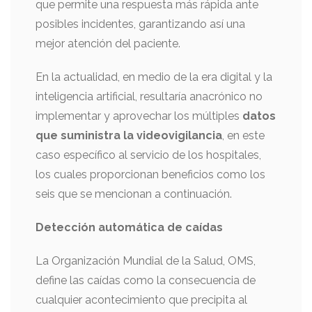
que permite una respuesta más rápida ante
posibles incidentes, garantizando así una
mejor atención del paciente.
En la actualidad, en medio de la era digital y la
inteligencia artificial, resultaría anacrónico no
implementar y aprovechar los múltiples
datos
que suministra la videovigilancia
, en este
caso específico al servicio de los hospitales,
los cuales proporcionan beneficios como los
seis que se mencionan a continuación.
Detección automática de caídas
La Organización Mundial de la Salud, OMS,
define las caídas como la consecuencia de
cualquier acontecimiento que precipita al