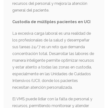
recursos del personal y mejora la atención
general del paciente.
Custodia de múltiples pacientes en UCI
La excesiva carga laboral es una realidad de
los profesionales de la salud y desempeñar
sus tareas 24/7 es un reto que demanda
concentración total. Desarrollar las labores de
manera inteligente permite optimizar recursos
y estar atento a todas las zonas en custodia,
especialmente en las Unidades de Cuidados
Intensivos (UCI), donde los pacientes
necesitan atención personalizada.
El VMS puede lidiar con la falta de personal y
recursos, permitiendo monitorear y atender