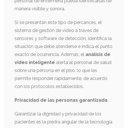
personal de enfermería pueda identificarlas de
manera visible y sonora.
Si se presentan este tipo de percances, el
sistema de gestión de video a través de
sensores y software de detección, identifica la
situación que debe atenderse e indica el punto
exacto de ocurrencia. Además, el
análisis de
video inteligente
alerta al personal de salud
sobre una persona en el piso, lo que les
permite responder rápidamente, de acuerdo
con los protocolos establecidos.
Privacidad de las personas garantizada
Garantizar la dignidad y privacidad de los
pacientes es la piedra angular de la tecnología