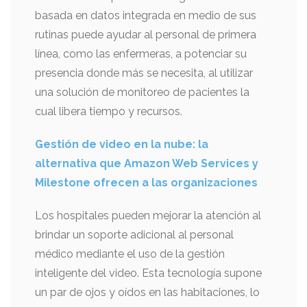
basada en datos integrada en medio de sus
rutinas puede ayudar al personal de primera
línea, como las enfermeras, a potenciar su
presencia donde más se necesita, al utilizar
una solución de monitoreo de pacientes la
cual libera tiempo y recursos.
Gestión de video en la nube: la
alternativa que Amazon Web Services y
Milestone ofrecen a las organizaciones
Los hospitales pueden mejorar la atención al
brindar un soporte adicional al personal
médico mediante el uso de la gestión
inteligente del video. Esta tecnología supone
un par de ojos y oídos en las habitaciones, lo