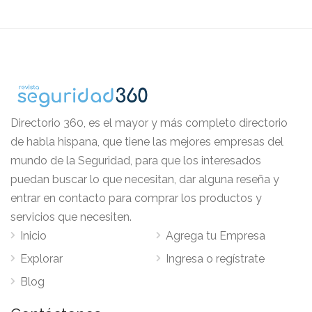
Directorio 360, es el mayor y más completo directorio
de habla hispana, que tiene las mejores empresas del
mundo de la Seguridad, para que los interesados
puedan buscar lo que necesitan, dar alguna reseña y
entrar en contacto para comprar los productos y
servicios que necesiten.
Inicio
Agrega tu Empresa
Explorar
Ingresa o regístrate
Blog