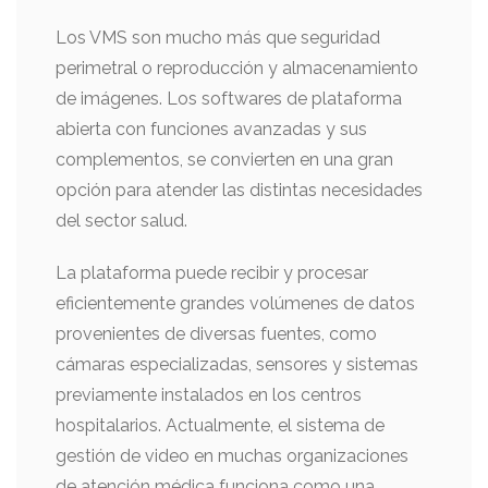
Los VMS son mucho más que seguridad
perimetral o reproducción y almacenamiento
de imágenes. Los softwares de plataforma
abierta con funciones avanzadas y sus
complementos, se convierten en una gran
opción para atender las distintas necesidades
del sector salud.
La plataforma puede recibir y procesar
eficientemente grandes volúmenes de datos
provenientes de diversas fuentes, como
cámaras especializadas, sensores y sistemas
previamente instalados en los centros
hospitalarios. Actualmente, el sistema de
gestión de video en muchas organizaciones
de atención médica funciona como una