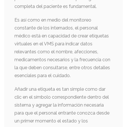
completa del paciente es fundamental.
Es así como en medio del monitoreo
constante de los internados, el personal
médico está en capacidad de crear etiquetas
virtuales en el VMS para indicar datos
relevantes como el nombre, afecciones,
medicamentos necesarios y la frecuencia con
la que deben consultarse, entre otros detalles
esenciales para el cuidado.
Añadir una etiqueta es tan simple como dar
clic en el símbolo correspondiente dentro del
sistema y agregar la información necesaria
para que el personal entrante conozca desde
un primer momento el estado y los