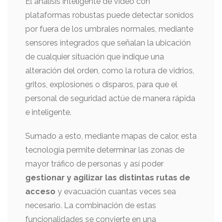
El análisis inteligente de video con
plataformas robustas puede detectar sonidos
por fuera de los umbrales normales, mediante
sensores integrados que señalan la ubicación
de cualquier situación que indique una
alteración del orden, como la rotura de vidrios,
gritos, explosiones o disparos, para que el
personal de seguridad actúe de manera rápida
e inteligente.
Sumado a esto, mediante mapas de calor, esta
tecnología permite determinar las zonas de
mayor tráfico de personas y así poder
gestionar y agilizar las distintas rutas de
acceso
y evacuación cuantas veces sea
necesario. La combinación de estas
funcionalidades se convierte en una