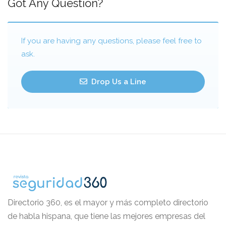
Got Any Question?
If you are having any questions, please feel free to
ask.
Drop Us a Line
Directorio 360, es el mayor y más completo directorio
de habla hispana, que tiene las mejores empresas del