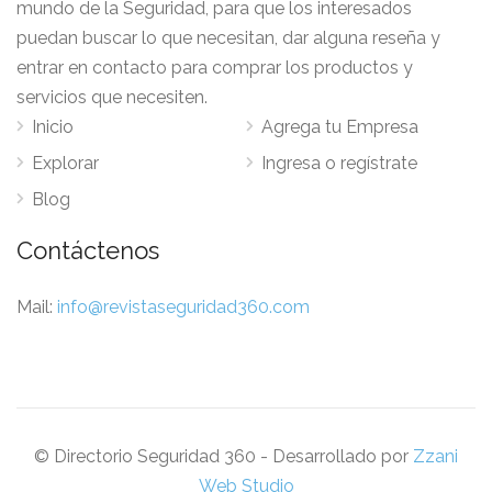
mundo de la Seguridad, para que los interesados
puedan buscar lo que necesitan, dar alguna reseña y
entrar en contacto para comprar los productos y
servicios que necesiten.
Inicio
Agrega tu Empresa
Explorar
Ingresa o regístrate
Blog
Contáctenos
Mail:
info@revistaseguridad360.com
© Directorio Seguridad 360 - Desarrollado por
Zzani
Web Studio