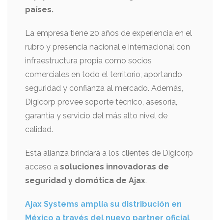
países.
La empresa tiene 20 años de experiencia en el
rubro y presencia nacional e internacional con
infraestructura propia como socios
comerciales en todo el territorio, aportando
seguridad y confianza al mercado. Además,
Digicorp provee soporte técnico, asesoría,
garantía y servicio del más alto nivel de
calidad.
Esta alianza brindará a los clientes de Digicorp
acceso a
soluciones innovadoras de
seguridad y domótica de Ajax
.
Ajax Systems amplía su distribución en
México a través del nuevo partner oficial