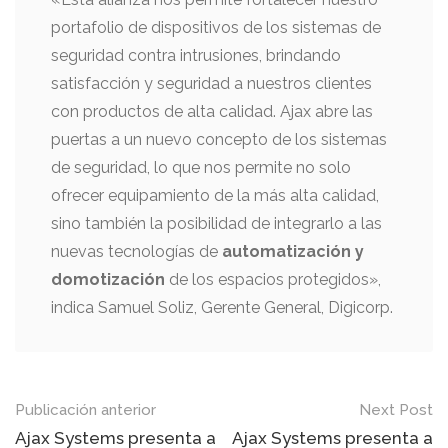
portafolio de dispositivos de los sistemas de
seguridad contra intrusiones, brindando
satisfacción y seguridad a nuestros clientes
con productos de alta calidad. Ajax abre las
puertas a un nuevo concepto de los sistemas
de seguridad, lo que nos permite no solo
ofrecer equipamiento de la más alta calidad,
sino también la posibilidad de integrarlo a las
nuevas tecnologías de
automatización y
domotización
de los espacios protegidos»,
indica Samuel Soliz, Gerente General, Digicorp.
Mensaje
Publicación anterior
Next Post
de
Ajax Systems presenta a
Ajax Systems presenta a