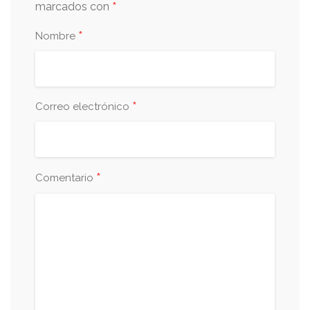
*
marcados con
*
Nombre
*
Correo electrónico
*
Comentario