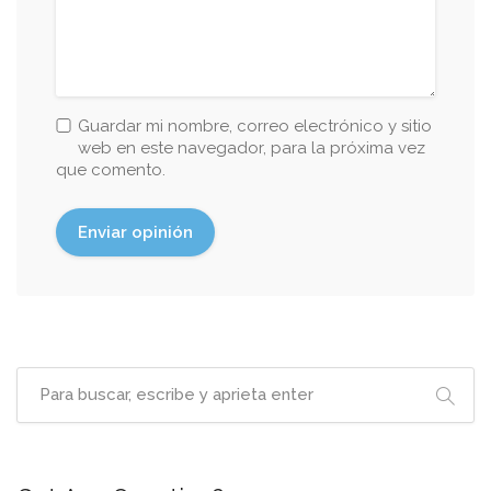
Guardar mi nombre, correo electrónico y sitio
web en este navegador, para la próxima vez
que comento.