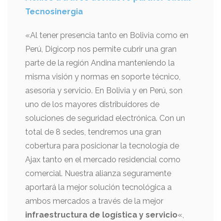
Tecnosinergia
«Al tener presencia tanto en Bolivia como en
Perú, Digicorp nos permite cubrir una gran
parte de la región Andina manteniendo la
misma visión y normas en soporte técnico,
asesoría y servicio. En Bolivia y en Perú, son
uno de los mayores distribuidores de
soluciones de seguridad electrónica. Con un
total de 8 sedes, tendremos una gran
cobertura para posicionar la tecnología de
Ajax tanto en el mercado residencial como
comercial. Nuestra alianza seguramente
aportará la mejor solución tecnológica a
ambos mercados a través de la mejor
infraestructura de logística y servicio
«,