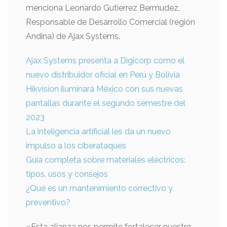
menciona Leonardo Gutierrez Bermudez,
Responsable de Desarrollo Comercial (región
Andina) de Ajax Systems.
Ajax Systems presenta a Digicorp como el
nuevo distribuidor oficial en Perú y Bolivia
Hikvision iluminará México con sus nuevas
pantallas durante el segundo semestre del
2023
La inteligencia artificial les da un nuevo
impulso a los ciberataques
Guía completa sobre materiales eléctricos:
tipos, usos y consejos
¿Qué es un mantenimiento correctivo y
preventivo?
«Esta alianza nos permite fortalecer nuestro