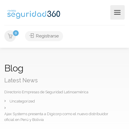
0
Registrarse
Blog
Latest News
Directorio Empresas de Seguridad Latinoamérica
Uncategorized
Ajax Systems presenta a Digicorp como el nuevo distribuidor
oficial en Perú y Bolivia