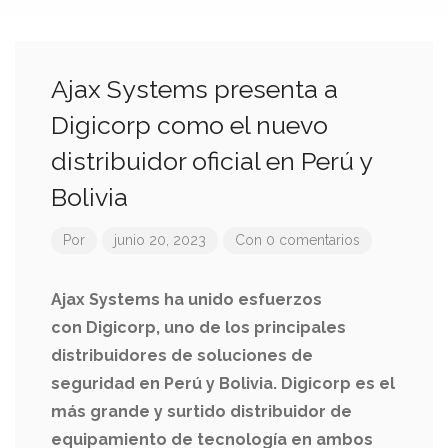
Ajax Systems presenta a
Digicorp como el nuevo
distribuidor oficial en Perú y
Bolivia
Por
junio 20, 2023
Con 0 comentarios
Ajax Systems ha unido esfuerzos
con Digicorp, uno de los principales
distribuidores de soluciones de
seguridad en Perú y Bolivia. Digicorp es el
más grande y surtido distribuidor de
equipamiento de tecnología en ambos