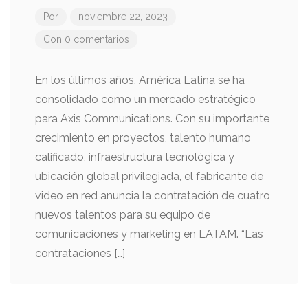
Por
noviembre 22, 2023
Con 0 comentarios
En los últimos años, América Latina se ha
consolidado como un mercado estratégico
para Axis Communications. Con su importante
crecimiento en proyectos, talento humano
calificado, infraestructura tecnológica y
ubicación global privilegiada, el fabricante de
video en red anuncia la contratación de cuatro
nuevos talentos para su equipo de
comunicaciones y marketing en LATAM. “Las
contrataciones […]