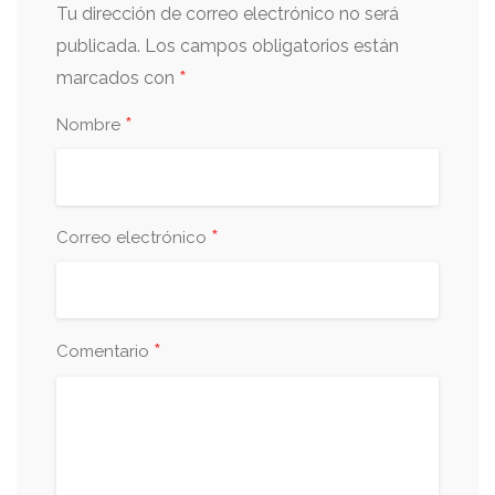
Tu dirección de correo electrónico no será
publicada.
Los campos obligatorios están
*
marcados con
*
Nombre
*
Correo electrónico
*
Comentario