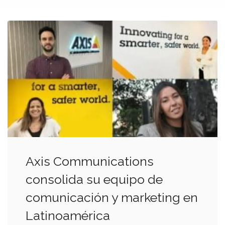
Axis Communications
consolida su equipo de
comunicación y marketing en
Latinoamérica