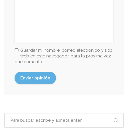
Guardar mi nombre, correo electrónico y sitio
web en este navegador, para la próxima vez
que comento.