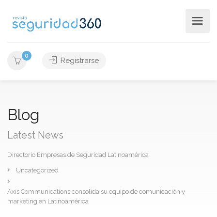
0
Registrarse
Blog
Latest News
Directorio Empresas de Seguridad Latinoamérica
Uncategorized
Axis Communications consolida su equipo de comunicación y
marketing en Latinoamérica