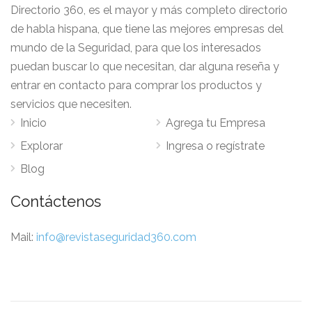
Directorio 360, es el mayor y más completo directorio
de habla hispana, que tiene las mejores empresas del
mundo de la Seguridad, para que los interesados
puedan buscar lo que necesitan, dar alguna reseña y
entrar en contacto para comprar los productos y
servicios que necesiten.
Inicio
Agrega tu Empresa
Explorar
Ingresa o regístrate
Blog
Contáctenos
Mail:
info@revistaseguridad360.com